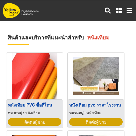
ข้าม
ไป
ยัง
เนื้อหา
หลัก
สินค้าและบริการที่แนะนำสำหรับ
หนังเทียม
หนังเทียม PVC ซื้อที่ไหน
หนังเทียม pvc ราคาโรงงาน
หมวดหมู่ :
หนังเทียม
หมวดหมู่ :
หนังเทียม
ติดต่อผู้ขาย
ติดต่อผู้ขาย