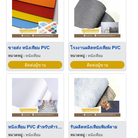
ขายส่ง หนังเทียม PVC
โรงงานผลิตหนังเทียม PVC
หมวดหมู่ :
หนังเทียม
หมวดหมู่ :
หนังเทียม
ติดต่อผู้ขาย
ติดต่อผู้ขาย
หนังเทียม PVC สำหรับทำรองเท้า
รับผลิตหนังเทียมพิมพ์ลาย
หมวดหมู่ :
หนังเทียม
หมวดหมู่ :
หนังเทียม