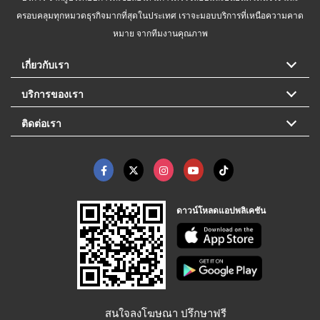
ครอบคลุมทุกหมวดธุรกิจมากที่สุดในประเทศ เราจะมอบบริการที่เหนือความคาด
หมาย จากทีมงานคุณภาพ
เกี่ยวกับเรา
บริการของเรา
ติดต่อเรา
ดาวน์โหลดแอปพลิเคชัน
สนใจลงโฆษณา ปรึกษาฟรี