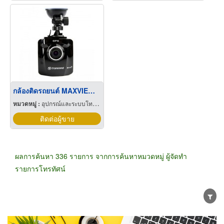
กล้องติดรถยนต์ MAXVIEW 5MCC
หมวดหมู่ :
อุปกรณ์และระบบโทรทัศน์วงจรปิด
ติดต่อผู้ขาย
ผลการค้นหา 336 รายการ จากการค้นหาหมวดหมู่ ผู้จัดทำ
รายการโทรทัศน์