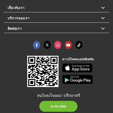
เกี่ยวกับเรา
บริการของเรา
ติดต่อเรา
ดาวน์โหลดแอปพลิเคชัน
สนใจลงโฆษณา ปรึกษาฟรี
02-262-8888