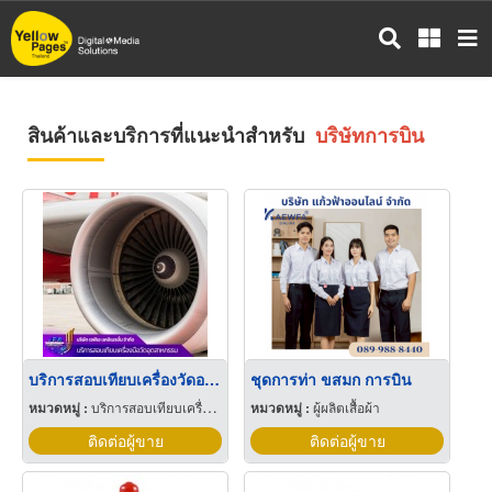
ข้าม
ไป
ยัง
เนื้อหา
หลัก
สินค้าและบริการที่แนะนำสำหรับ
บริษัทการบิน
บริการสอบเทียบเครื่องวัดอากาศยานและการบิน
ชุดการท่า ขสมก การบิน
หมวดหมู่ :
บริการสอบเทียบเครื่องมือวัด
หมวดหมู่ :
ผู้ผลิตเสื้อผ้า
ติดต่อผู้ขาย
ติดต่อผู้ขาย