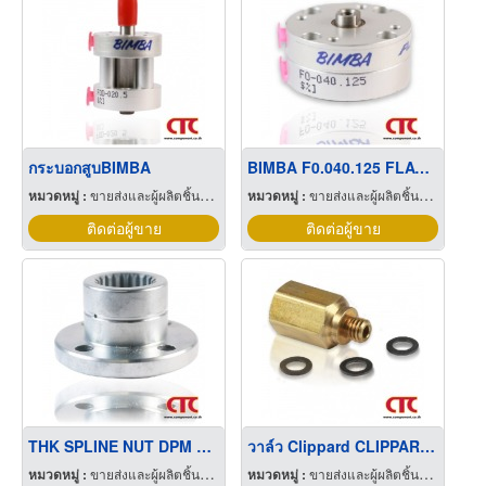
กระบอกสูบBIMBA
BIMBA F0.040.125 FLAT CYLINDER
หมวดหมู่ :
ขายส่งและผู้ผลิตชิ้นส่วนและอะไหล่เครื่องจักรกล
หมวดหมู่ :
ขายส่งและผู้ผลิตชิ้นส่วนและอะไหล่เครื่องจักรกล
ติดต่อผู้ขาย
ติดต่อผู้ขาย
THK SPLINE NUT DPM 3040
วาล์ว Clippard CLIPPARD MCV-1 CHECK VALVE, BRASS FITTING
หมวดหมู่ :
ขายส่งและผู้ผลิตชิ้นส่วนและอะไหล่เครื่องจักรกล
หมวดหมู่ :
ขายส่งและผู้ผลิตชิ้นส่วนและอะไหล่เครื่องจักรกล