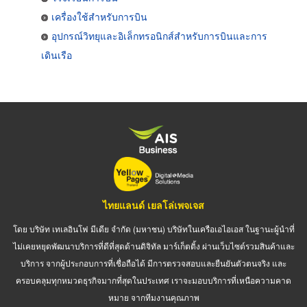
เครื่องใช้สำหรับการบิน
อุปกรณ์วิทยุและอิเล็กทรอนิกส์สำหรับการบินและการ
เดินเรือ
ไทยแลนด์ เยลโล่เพจเจส
โดย บริษัท เทเลอินโฟ มีเดีย จำกัด (มหาชน) บริษัทในเครือเอไอเอส ในฐานะผู้นำที่
ไม่เคยหยุดพัฒนาบริการที่ดีที่สุดด้านดิจิทัล มาร์เก็ตติ้ง ผ่านเว็บไซต์รวมสินค้าและ
บริการ จากผู้ประกอบการที่เชื่อถือได้ มีการตรวจสอบและยืนยันตัวตนจริง และ
ครอบคลุมทุกหมวดธุรกิจมากที่สุดในประเทศ เราจะมอบบริการที่เหนือความคาด
หมาย จากทีมงานคุณภาพ