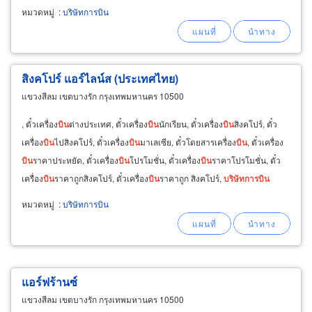
หมวดหมู่
:
บริษัทการบิน
สิงคโปร์ แอร์ไลน์ส (ประเทศไทย)
แขวงสีลม เขตบางรัก กรุงเทพมหานคร 10500
, ตั๋วเครื่อง
บิน
ต่างประเทศ, ตั๋วเครื่อง
บิน
นักเรียน, ตั๋วเครื่อง
บิน
สิงคโปร์, ตั๋ว
เครื่อง
บิน
ไปสิงคโปร์, ตั๋วเครื่อง
บิน
มาเลเซีย, ตั๋วโดยสารเครื่อง
บิน
, ตั๋วเครื่อง
บิน
ราคาประหยัด, ตั๋วเครื่อง
บิน
โปรโมชั่น, ตั๋วเครื่อง
บิน
ราคาโปรโมชั่น, ตั๋ว
เครื่อง
บิน
ราคาถูกสิงคโปร์, ตั๋วเครื่อง
บิน
ราคาถูก สิงคโปร์,
บริษัท
การ
บิน
หมวดหมู่
:
บริษัทการบิน
แอร์ฟร้านซ์
แขวงสีลม เขตบางรัก กรุงเทพมหานคร 10500