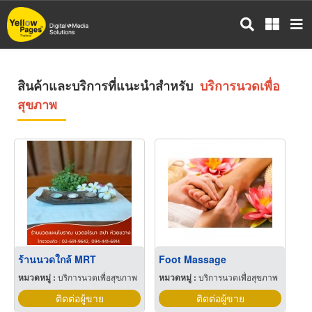
ข้าม
ไป
ยัง
เนื้อหา
หลัก
สินค้าและบริการที่แนะนำสำหรับ
บริการนวดเพื่อ
สุขภาพ
ร้านนวดใกล้ MRT
Foot Massage
หมวดหมู่ :
บริการนวดเพื่อสุขภาพ
หมวดหมู่ :
บริการนวดเพื่อสุขภาพ
ติดต่อผู้ขาย
ติดต่อผู้ขาย