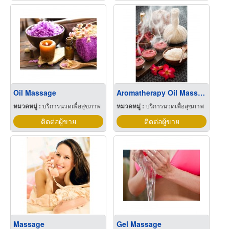
Oil Massage
Aromatherapy Oil Massage
หมวดหมู่ :
บริการนวดเพื่อสุขภาพ
หมวดหมู่ :
บริการนวดเพื่อสุขภาพ
ติดต่อผู้ขาย
ติดต่อผู้ขาย
Massage
Gel Massage