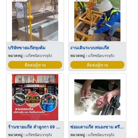
บริษัทขายแก๊สหุงต้ม
งานเดินระบบท่อแก๊ส
หมวดหมู่ :
แก๊สชนิดบรรจุถัง
หมวดหมู่ :
แก๊สชนิดบรรจุถัง
ติดต่อผู้ขาย
ติดต่อผู้ขาย
ร้านขายแก๊ส ลำลูกกา 69 สวนทองแก๊สสาขาลำลูกกา69
ซ่อมเตาแก๊ส หนองขาม ศรีราชา
หมวดหมู่ :
แก๊สชนิดบรรจุถัง
หมวดหมู่ :
แก๊สชนิดบรรจุถัง