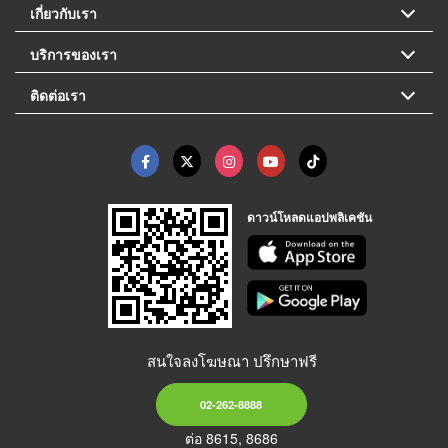
เกี่ยวกับเรา
บริการของเรา
ติดต่อเรา
ดาวน์โหลดแอปพลิเคชัน
สนใจลงโฆษณา ปรึกษาฟรี
02-262-8888
ต่อ 8615, 8686