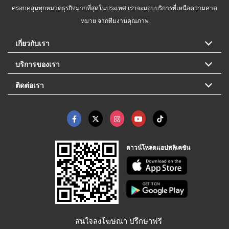
ครอบคลุมทุกหมวดธุรกิจมากที่สุดในประเทศ เราจะมอบบริการที่เหนือความคาด
หมาย จากทีมงานคุณภาพ
เกี่ยวกับเรา
บริการของเรา
ติดต่อเรา
ดาวน์โหลดแอปพลิเคชัน
สนใจลงโฆษณา ปรึกษาฟรี