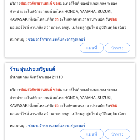
บริการ
ซ่อม
รถ
จักรยานยนต์
ซ่อม
มอเตอร์ไซค์ ของอำเภอแกลง ระยอง
จำหน่ายอะไหล่จักรยายนต์ อะไหล่ HONDA, YAMAHA, SUZUKI,
KAWASAKI ทั้งอะไหล่แท้ติด
รถ
อะไหล่ทดแทนราคาประหยัด รับ
ซ่อม
มอเตอร์ไซค์ งานกลึง คว้านกระบอกสูบ เปลี่ยนลูกสูบใหม่ อุบัติเหตุล้ม เฉี่ยว
ชน
ซ่อม
ได้ ทำสีตัวถังมอเตอร์ไซด์ แถลง เปลี่ยนผ้าเบรค เปลี่ยนสายเบรค
หมวดหมู่
:
ซ่อมรถจักรยานยนต์และรถสกูตเตอร์
ร้าน อุ่นประเสริฐยนต์
อำเภอแกลง จังหวัดระยอง 21110
บริการ
ซ่อม
รถ
จักรยานยนต์
ซ่อม
มอเตอร์ไซค์ ของอำเภอแกลง ระยอง
จำหน่ายอะไหล่จักรยายนต์ อะไหล่ HONDA, YAMAHA, SUZUKI,
KAWASAKI ทั้งอะไหล่แท้ติด
รถ
อะไหล่ทดแทนราคาประหยัด รับ
ซ่อม
มอเตอร์ไซค์ งานกลึง คว้านกระบอกสูบ เปลี่ยนลูกสูบใหม่ อุบัติเหตุล้ม เฉี่ยว
ชน
ซ่อม
ได้ ทำสีตัวถังมอเตอร์ไซด์ แถลง เปลี่ยนผ้าเบรค เปลี่ยนสายเบรค
หมวดหมู่
:
ซ่อมรถจักรยานยนต์และรถสกูตเตอร์