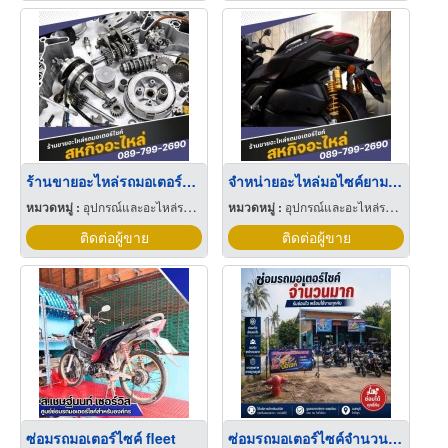
ร้านขายอะไหล่รถมอเตอร์ไซค์ใกล้ฉัน
จำหน่ายอะไหล่มอไซค์ยามาฮ่า
หมวดหมู่ :
อุปกรณ์และอะไหล่รถจักรยานยนต์และรถสกูตเตอร์
หมวดหมู่ :
อุปกรณ์และอะไหล่รถจักรยานยนต์และรถสกูตเตอร์
ติดต่อผู้ขาย
ติดต่อผู้ขาย
ซ่อมรถมอเตอร์ไซค์ fleet
ซ่อมรถมอเตอร์ไซค์จำนวนมาก