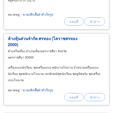
สมุทรปราการ 10270
หมวดหมู่
:
ขายปลีกเสื้อผ้าสำเร็จรูป
ห้างหุ้นส่วนจำกัด ศรทอง (โคราชศรทอง
2000)
ตำบลในเมือง อำเภอเมืองนครราชสีมา จังหวัด
นครราชสีมา 30000
เครื่องแบบนักเรียน, ชุดเครื่องแบบ พนักงานโรงงาน จำหน่ายเครื่องแบบ
นักเรียน ชุดพนักงานโรงแรม เอกลักษณ์ชุดนักเรียน ชุดยูนิฟอร์ม ชุดเครื่อง
แบบโรงแรม
หมวดหมู่
:
ขายปลีกเสื้อผ้าสำเร็จรูป