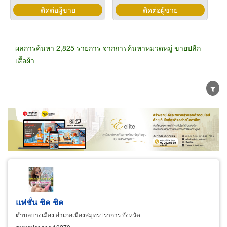
ติดต่อผู้ขาย
ติดต่อผู้ขาย
ผลการค้นหา 2,825 รายการ จากการค้นหาหมวดหมู่ ขายปลีก
เสื้อผ้า
ขายส่ง
ขายปลีก
ผู้ผลิต
ตัวแทนจัดจำหน่าย
ผู้ส่งออก/นำเข้า
ธุรกิจบริการ
แฟชั่น ชิค ชิค
ตำบลบางเมือง อำเภอเมืองสมุทรปราการ จังหวัด