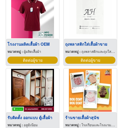
โรงงานผลิตเสื้อผ้า OEM
ถุงพลาสติกใส่เสื้อผ้าขาย
หมวดหมู่ :
ผู้ผลิตเสื้อผ้า
หมวดหมู่ :
ถุงพลาสติกและถุงใสโปร่ง
ติดต่อผู้ขาย
ติดต่อผู้ขาย
รับติดตั้ง ออกแบบ ตู้เสื้อผ้า
ร้านขายเสื้อผ้าสุนัข
หมวดหมู่ :
อลูมิเนียม
หมวดหมู่ :
โรงเรียนและโรงแรมสำหรับสัตว์เลี้ยง