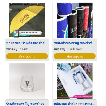
ขายส่งและรับผลิตของชำร่วย
รับสังทำของขวัญ ของชำร่วย ภูเก็ต
หมวดหมู่ :
กระเป๋า
หมวดหมู่ :
ป้ายโฆษณา
ติดต่อผู้ขาย
ติดต่อผู้ขาย
รับผลิตของขวัญ ของชำร่วย ที่ทำจากพิวเตอร์
กล่องของชำร่วย กล่องของที่ระลึก พระราม2 บางขุนเทียน