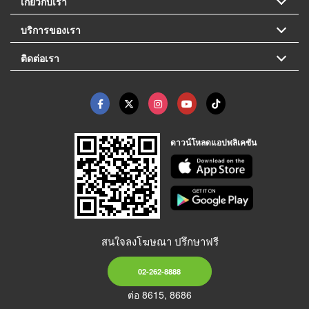
เกี่ยวกับเรา
บริการของเรา
ติดต่อเรา
ดาวน์โหลดแอปพลิเคชัน
สนใจลงโฆษณา ปรึกษาฟรี
02-262-8888
ต่อ 8615, 8686