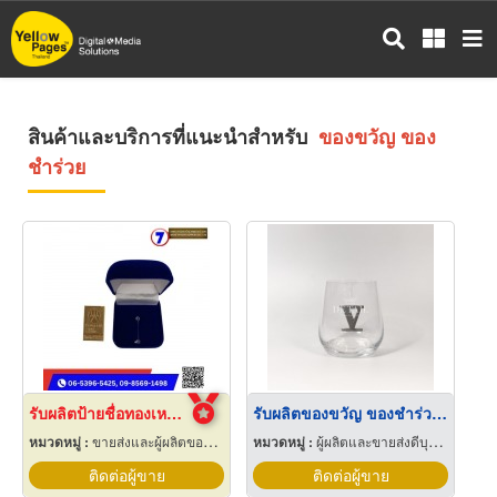
ข้าม
ไป
ยัง
เนื้อหา
หลัก
สินค้าและบริการที่แนะนำสำหรับ
ของขวัญ ของ
ชำร่วย
รับผลิตป้ายชื่อทองเหลือง
รับผลิตของขวัญ ของชำร่วย ที่ทำจากพิวเตอร์
หมวดหมู่ :
ขายส่งและผู้ผลิตของขวัญและของชำร่วย
หมวดหมู่ :
ผู้ผลิตและขายส่งดีบุกผสมแร่พลวง (พิวเตอร์)
ติดต่อผู้ขาย
ติดต่อผู้ขาย