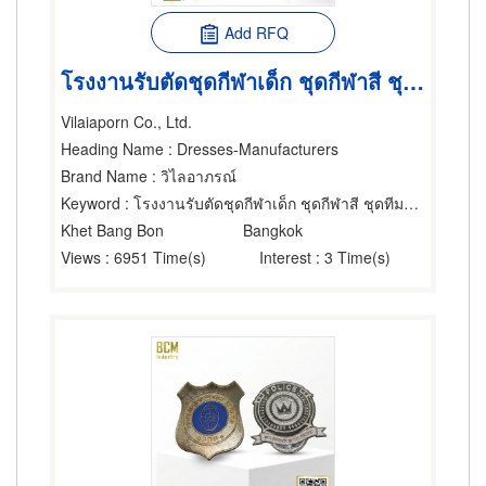
Add RFQ
โรงงานรับตัดชุดกีฬาเด็ก ชุดกีฬาสี ชุดทีมฟุตบอล ราคาส่ง
Vilaiaporn Co., Ltd.
Heading Name
: Dresses-Manufacturers
Brand Name
: วิไลอาภรณ์
Keyword
: โรงงานรับตัดชุดกีฬาเด็ก ชุดกีฬาสี ชุดทีมฟุตบอล ราคาส่ง
Khet Bang Bon
Bangkok
Views
: 6951 Time(s)
Interest
: 3 Time(s)