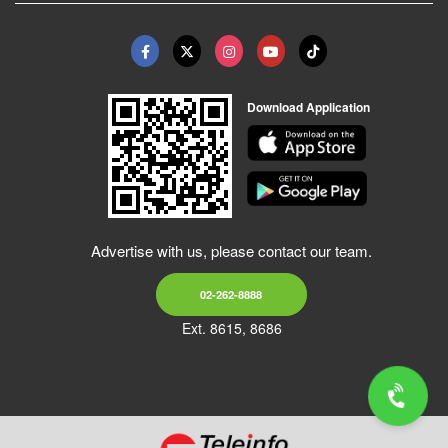
Download Application
Advertise with us, please contact our team.
02-262-8888
Ext. 8615, 8686