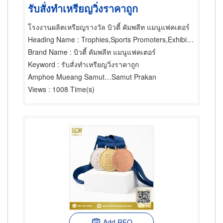
รับสั่งทำเหรียญวิ่งราคาถูก
โรงงานผลิตเหรียญรางวัล บิวตี้ คัมพลีท แมนูแฟคเตอร์
Heading Name
: Trophies,Sports Promoters,Exhibitions & Trade Fairs-Organisers
Brand Name
: บิวตี้ คัมพลีท แมนูแฟคเตอร์
Keyword
: รับสั่งทำเหรียญวิ่งราคาถูก
Amphoe Mueang Samut Prakarn
Samut Prakan
Views
: 1008 Time(s)
Add RFQ