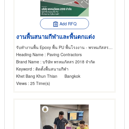
Add RFQ
งานพื้นสนามกีฬาและพื้นตกแต่ง
รับทำงานพื้น Epoxy พื้น PU พื้นโรงงาน - พรหมภัสสร 2018
Heading Name
: Paving Contractors
Brand Name
: บริษัท พรหมภัสสร 2018 จำกัด
Keyword
: ติดตั้งพื้นสนามกีฬา
Khet Bang Khun Thian
Bangkok
Views
: 25 Time(s)