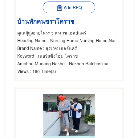
Add RFQ
บ้านพักคนชราโคราช
ดูแลผู้สูงอายุโคราช สุรเวช เฮลธ์แคร์
Heading Name
: Nursing Home,Nursing Home,Nursing Home
Brand Name
: สุรเวช เฮลธ์แคร์
Keyword
: เนอร์สซิ่งโฮม โคราช
Amphoe Mueang Nakhon Ratchasima
Nakhon Ratchasima
Views
: 160 Time(s)