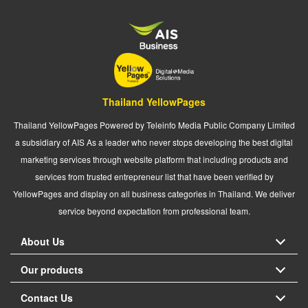
Thailand YellowPages
Thailand YellowPages Powered by Teleinfo Media Public Company Limited
a subsidiary of AIS As a leader who never stops developing the best digital
marketing services through website platform that including products and
services from trusted entrepreneur list that have been verified by
YellowPages and display on all business categories in Thailand. We deliver
service beyond expectation from professional team.
About Us
Our products
Contact Us