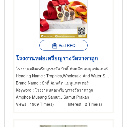
Add RFQ
โรงงานหล่อเหรียญรางวัลราคาถูก
โรงงานผลิตเหรียญรางวัล บิวตี้ คัมพลีท แมนูแฟคเตอร์
Heading Name
: Trophies,Wholesale And Water Sports Equipment Manufacturer.,Sporting Goods
Brand Name
: บิวตี้ คัมพลีท แมนูแฟคเตอร์
Keyword
: โรงงานหล่อเหรียญรางวัลราคาถูก
Amphoe Mueang Samut Prakarn
Samut Prakan
Views
: 1909 Time(s)
Interest
: 2 Time(s)