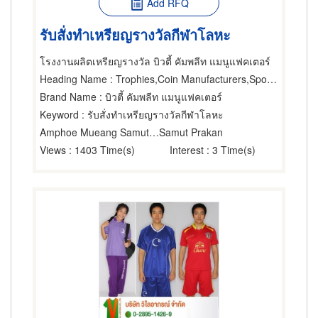
Add RFQ
รับสั่งทำเหรียญรางวัลกีฬาโลหะ
โรงงานผลิตเหรียญรางวัล บิวตี้ คัมพลีท แมนูแฟคเตอร์
Heading Name
: Trophies,Coin Manufacturers,Sports Promoters
Brand Name
: บิวตี้ คัมพลีท แมนูแฟคเตอร์
Keyword
: รับสั่งทำเหรียญรางวัลกีฬาโลหะ
Amphoe Mueang Samut Prakarn
Samut Prakan
Views
: 1403 Time(s)
Interest
: 3 Time(s)