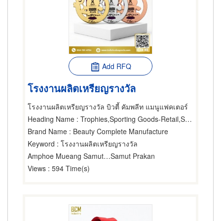
Add RFQ
โรงงานผลิตเหรียญรางวัล
โรงงานผลิตเหรียญรางวัล บิวตี้ คัมพลีท แมนูแฟคเตอร์
Heading Name
: Trophies,Sporting Goods-Retail,Sportswear
Brand Name
: Beauty Complete Manufacture
Keyword
: โรงงานผลิตเหรียญรางวัล
Amphoe Mueang Samut Prakarn
Samut Prakan
Views
: 594 Time(s)