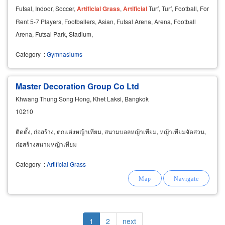
Futsal, Indoor, Soccer,
Artificial
Grass
,
Artificial
Turf, Turf, Football, For
Rent 5-7 Players, Footballers, Asian, Futsal Arena, Arena, Football
Arena, Futsal Park, Stadium,
Category
:
Gymnasiums
Master Decoration Group Co Ltd
Khwang Thung Song Hong, Khet Laksi, Bangkok
10210
ติดตั้ง, ก่อสร้าง, ตกแต่งหญ้าเทียม, สนามบอลหญ้าเทียม, หญ้าเทียมจัดสวน,
ก่อสร้างสนามหญ้าเทียม
Category
:
Artificial Grass
Pagination
Current
1
Page
2
Next
next