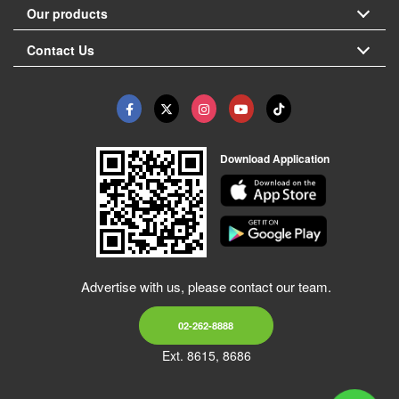
Our products
Contact Us
Download Application
Advertise with us, please contact our team.
02-262-8888
Ext. 8615, 8686