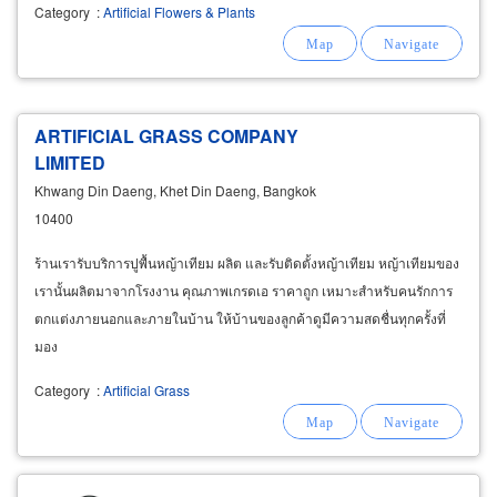
Category
:
Artificial Flowers & Plants
ARTIFICIAL GRASS COMPANY
LIMITED
Khwang Din Daeng, Khet Din Daeng, Bangkok
10400
ร้านเรารับบริการปูพื้นหญ้าเทียม ผลิต และรับติดตั้งหญ้าเทียม หญ้าเทียมของ
เรานั้นผลิตมาจากโรงงาน คุณภาพเกรดเอ ราคาถูก เหมาะสำหรับคนรักการ
ตกแต่งภายนอกและภายในบ้าน ให้บ้านของลูกค้าดูมีความสดชื่นทุกครั้งที่
มอง
Category
:
Artificial Grass