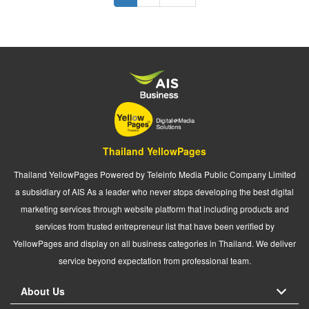
page
page
Thailand YellowPages
Thailand YellowPages Powered by Teleinfo Media Public Company Limited
a subsidiary of AIS As a leader who never stops developing the best digital
marketing services through website platform that including products and
services from trusted entrepreneur list that have been verified by
YellowPages and display on all business categories in Thailand. We deliver
service beyond expectation from professional team.
About Us