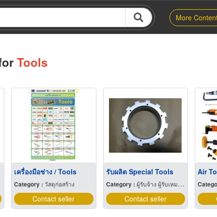
More Conten
for
Tools
เครื่องมือช่าง / Tools
รับผลิต Special Tools
Air To
Category :
วัสดุก่อสร้าง
Category :
ผู้รับจ้าง ผู้รับเหมากลึง
Catego
Contact seller
Contact seller