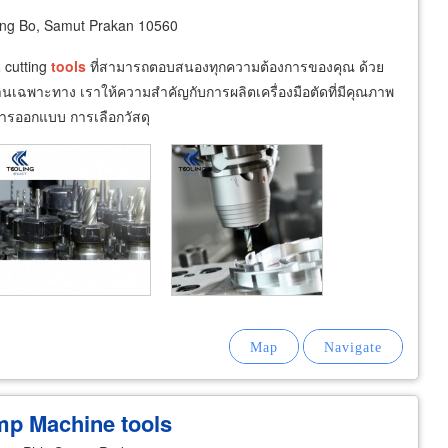
ng Bo, Samut Prakan 10560
cutting
tools
ที่สามารถตอบสนองทุกความต้องการของคุณ ด้วย
เฉพาะทาง เราให้ความสำคัญกับการผลิตเครื่องมือตัดที่มีคุณภาพ
การออกแบบ การเลือกวัสดุ
hamp Machine
tools