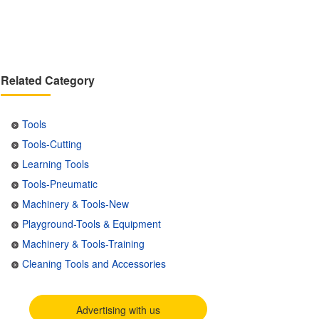
Related Category
Tools
Tools-Cutting
Learning Tools
Tools-Pneumatic
Machinery & Tools-New
Playground-Tools & Equipment
Machinery & Tools-Training
Cleaning Tools and Accessories
Advertising with us