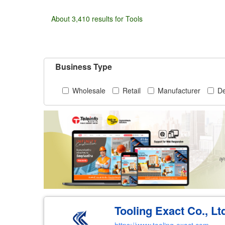
About 3,410 results for Tools
Business Type
Wholesale
Retail
Manufacturer
De
Tooling Exact Co., Lt