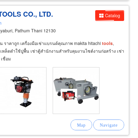
OOLS CO., LTD.
Catalog
m
yaburi, Pathum Thani 12130
ือน ราคาถูก เครื่องมือเช่าแบรนด์คุณภาพ makita hitachi
tools
,
นเหล็ดดำใช้ปูพื้น เช่าตู้สำนักงานสำหรับคุมงานไซต์งานก่อสร้าง เช่า
เชื่อม