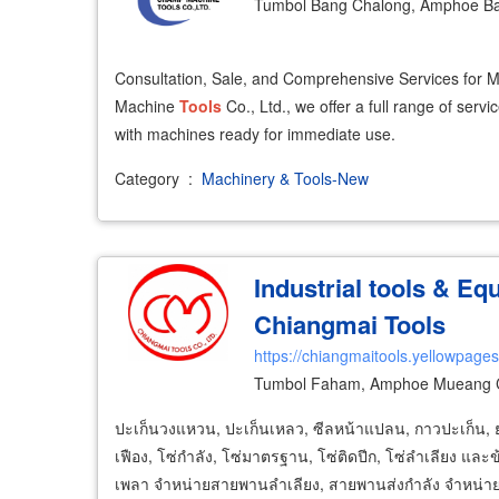
Tumbol Bang Chalong, Amphoe Ba
Consultation, Sale, and Comprehensive Services for
Machine
Tools
Co., Ltd., we offer a full range of serv
with machines ready for immediate use.
Category
:
Machinery & Tools-New
Industrial tools & Eq
Chiangmai Tools
https://chiangmaitools.yellowpages
Tumbol Faham, Amphoe Mueang C
ปะเก็นวงแหวน, ปะเก็นเหลว, ซีลหน้าแปลน, กาวปะเก็น, 
เฟือง, โซ่กำลัง, โซ่มาตรฐาน, โซ่ติดปีก, โซ่ลำเลียง และข้อ
เพลา จำหน่ายสายพานลำเลียง, สายพานส่งกำลัง จำหน่ายเ