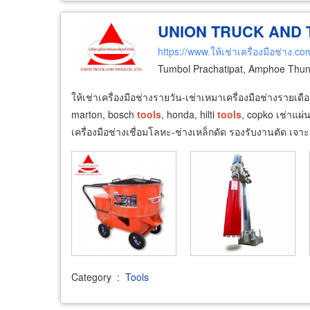
UNION TRUCK AND T
https://www.ให้เช่าเครื่องมือช่าง.co
Tumbol Prachatipat, Amphoe Thun
ให้เช่าเครื่องมือช่างรายวัน-เช่าเหมาเครื่องมือช่างรายเด
marton, bosch
tools
, honda, hilti
tools
, copko เช่าแผ่
เครื่องมือช่างเชื่อมโลหะ-ช่างเหล็กดัด รองรับงานตัด เจาะ 
Category
:
Tools