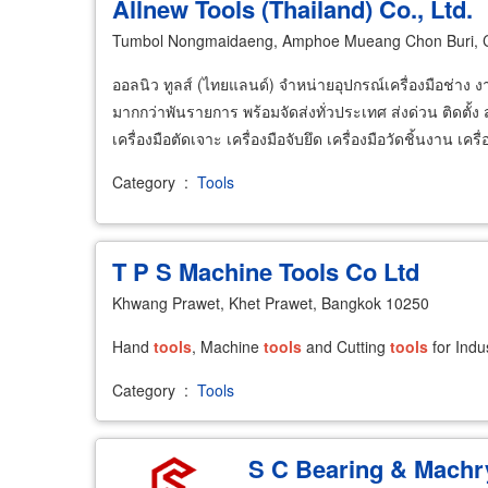
Allnew Tools (Thailand) Co., Ltd.
Tumbol Nongmaidaeng, Amphoe Mueang Chon Buri, 
ออลนิว ทูลส์ (ไทยแลนด์) จำหน่ายอุปกรณ์เครื่องมือช่า
มากกว่าพันรายการ พร้อมจัดส่งทั่วประเทศ ส่งด่วน ติดตั้ง
เครื่องมือตัดเจาะ เครื่องมือจับยึด เครื่องมือวัดชิ้นงาน เครื
Category
:
Tools
T P S Machine Tools Co Ltd
Khwang Prawet, Khet Prawet, Bangkok 10250
Hand
tools
, Machine
tools
and Cutting
tools
for Indus
Category
:
Tools
S C Bearing & Machry 