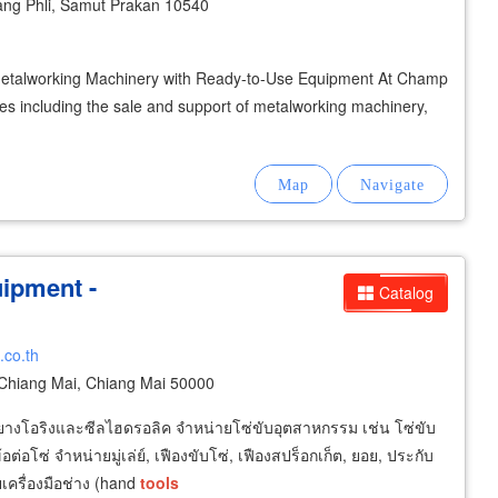
ng Phli, Samut Prakan 10540
 Metalworking Machinery with Ready-to-Use Equipment At Champ
ices including the sale and support of metalworking machinery,
uipment -
Catalog
.co.th
hiang Mai, Chiang Mai 50000
ยางโอริงและซีลไฮดรอลิค จำหน่ายโซ่ขับอุตสาหกรรม เช่น โซ่ขับ
ต่อโซ่ จำหน่ายมู่เล่ย์, เฟืองขับโซ่, เฟืองสปร็อกเก็ต, ยอย, ประกับ
ครื่องมือช่าง (hand
tools