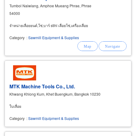
Tumbol Naiwiang, Amphoe Mueang Phrae, Phrae
54000
จำหน่ายเลื่อยยนต์,โซ่,บาร์ stihl เลื่อยโซ่,เครื่องเลื่อย
Category
:
Sawmill Equipment & Supplies
MTK Machine Tools Co., Ltd.
Khwang Khlong Kum, Khet Buengkum, Bangkok 10230
ใบเลื่อย
Category
:
Sawmill Equipment & Supplies