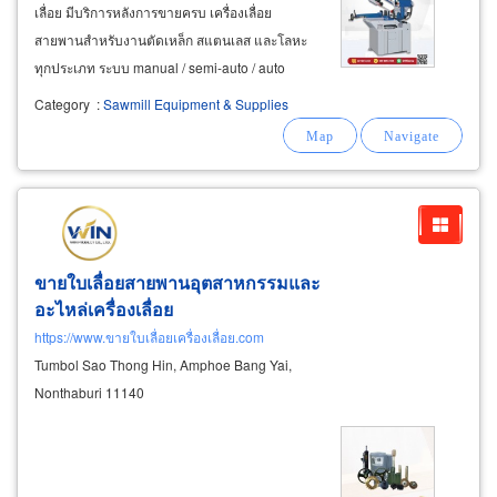
เลื่อย มีบริการหลังการขายครบ เครื่องเลื่อย
สายพานสำหรับงานตัดเหล็ก สแตนเลส และโลหะ
ทุกประเภท ระบบ manual / semi-auto / auto
ความแม่นยำสูง รองรับงานผลิตต่อเนื่อง ใบเลื่อย
Category
:
Sawmill Equipment & Supplies
สายพานตัดเหล็ก (m42 / m51 bi-metal) ทนทานสูง
ตัดวัสดุแข็งได้ดี ลดแรงต้าน
ขายใบเลื่อยสายพานอุตสาหกรรมและ
อะไหล่เครื่องเลื่อย
https://www.ขายใบเลื่อยเครื่องเลื่อย.com
Tumbol Sao Thong Hin, Amphoe Bang Yai,
Nonthaburi 11140