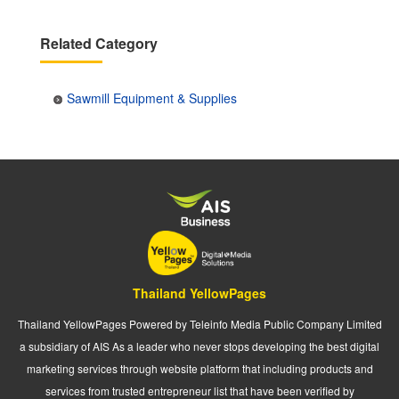
Related Category
Sawmill Equipment & Supplies
Thailand YellowPages
Thailand YellowPages Powered by Teleinfo Media Public Company Limited
a subsidiary of AIS As a leader who never stops developing the best digital
marketing services through website platform that including products and
services from trusted entrepreneur list that have been verified by