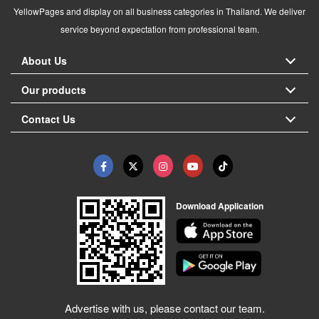
YellowPages and display on all business categories in Thailand. We deliver
service beyond expectation from professional team.
About Us
Our products
Contact Us
Download Application
Advertise with us, please contact our team.