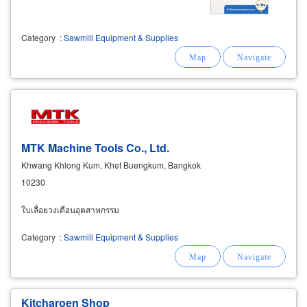
Category
:
Sawmill Equipment & Supplies
MTK Machine Tools Co., Ltd.
Khwang Khlong Kum, Khet Buengkum, Bangkok
10230
ใบเลื่อยวงเดือนอุตสาหกรรม
Category
:
Sawmill Equipment & Supplies
Kitcharoen Shop