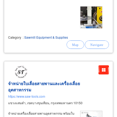
Category
:
Sawmill Equipment & Supplies
จำหน่ายใบเลื่อยสายพานและเครื่องเลื่อย
อุตสาหกรรม
https://www.saw-tools.com
แขวงแสมดำ, เขตบางขุนเทียน, กรุงเทพมหานคร 10150
จำหน่ายเครื่องเลื่อยสายพานอุตสาหกรรม พร้อมใบ