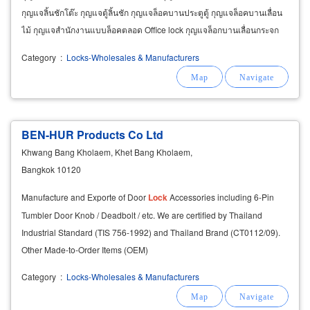
กุญแจลิ้นชักโต๊ะ กุญแจตู้ลิ้นชัก กุญแจล็อคบานประตูตู้ กุญแจล็อคบานเลื่อน
ไม้ กุญแจสำนักงานแบบล็อคตลอด Office lock กุญแจล็อกบานเลื่อนกระจก
Glass lock กุญแจประตูบานเลื่อนแบบไขทางเดียว
Category
:
Locks-Wholesales & Manufacturers
BEN-HUR Products Co Ltd
Khwang Bang Kholaem, Khet Bang Kholaem,
Bangkok 10120
Manufacture and Exporte of Door
Lock
Accessories including 6-Pin
Tumbler Door Knob / Deadbolt / etc. We are certified by Thailand
Industrial Standard (TIS 756-1992) and Thailand Brand (CT0112/09).
Other Made-to-Order Items (OEM)
Category
:
Locks-Wholesales & Manufacturers