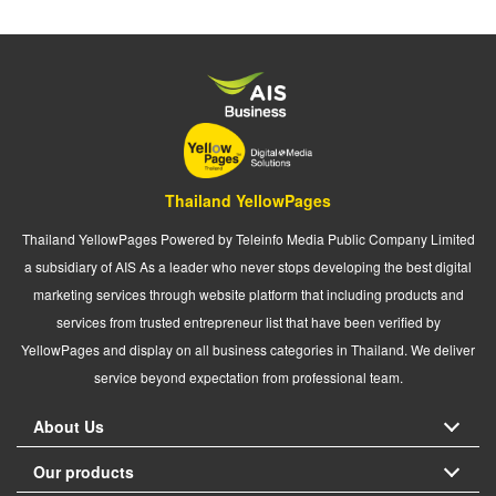
Thailand YellowPages
Thailand YellowPages Powered by Teleinfo Media Public Company Limited
a subsidiary of AIS As a leader who never stops developing the best digital
marketing services through website platform that including products and
services from trusted entrepreneur list that have been verified by
YellowPages and display on all business categories in Thailand. We deliver
service beyond expectation from professional team.
About Us
Our products