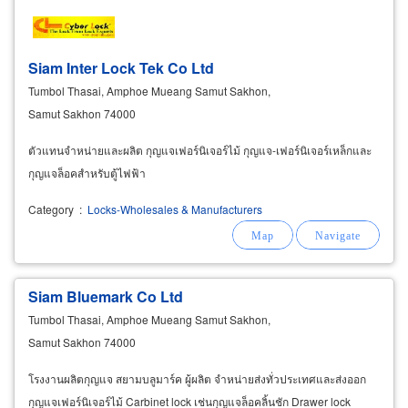
Siam Inter Lock Tek Co Ltd
Tumbol Thasai, Amphoe Mueang Samut Sakhon,
Samut Sakhon 74000
ตัวแทนจำหน่ายและผลิต กุญแจเฟอร์นิเจอร์ไม้ กุญแจ-เฟอร์นิเจอร์เหล็กและ
กุญแจล็อคสำหรับตู้ไฟฟ้า
Category
:
Locks-Wholesales & Manufacturers
Siam Bluemark Co Ltd
Tumbol Thasai, Amphoe Mueang Samut Sakhon,
Samut Sakhon 74000
โรงงานผลิตกุญแจ สยามบลูมาร์ค ผู้ผลิต จำหน่ายส่งทั่วประเทศและส่งออก
กุญแจเฟอร์นิเจอร์ไม้ Carbinet lock เช่นกุญแจล็อคลิ้นชัก Drawer lock