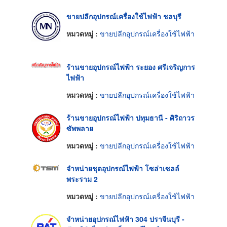
ขายปลีกอุปกรณ์เครื่องใช้ไฟฟ้า ชลบุรี
หมวดหมู่ :
ขายปลีกอุปกรณ์เครื่องใช้ไฟฟ้า
ร้านขายอุปกรณ์ไฟฟ้า ระยอง ศรีเจริญการ
ไฟฟ้า
หมวดหมู่ :
ขายปลีกอุปกรณ์เครื่องใช้ไฟฟ้า
ร้านขายอุปกรณ์ไฟฟ้า ปทุมธานี - ศิริถาวร
ซัพพลาย
หมวดหมู่ :
ขายปลีกอุปกรณ์เครื่องใช้ไฟฟ้า
จำหน่ายชุดอุปกรณ์ไฟฟ้า โซล่าเซลล์
พระราม 2
หมวดหมู่ :
ขายปลีกอุปกรณ์เครื่องใช้ไฟฟ้า
จำหน่ายอุปกรณ์ไฟฟ้า 304 ปราจีนบุรี -