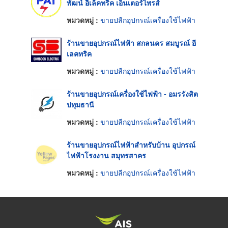
พัฒน์ อิเล็คทริค เอ็นเตอร์ไพรส์
หมวดหมู่ :
ขายปลีกอุปกรณ์เครื่องใช้ไฟฟ้า
ร้านขายอุปกรณ์ไฟฟ้า สกลนคร สมบูรณ์ อี
เลคทริค
หมวดหมู่ :
ขายปลีกอุปกรณ์เครื่องใช้ไฟฟ้า
ร้านขายอุปกรณ์เครื่องใช้ไฟฟ้า - อมรรังสิต
ปทุมธานี
หมวดหมู่ :
ขายปลีกอุปกรณ์เครื่องใช้ไฟฟ้า
ร้านขายอุปกรณ์ไฟฟ้าสำหรับบ้าน อุปกรณ์
ไฟฟ้าโรงงาน สมุทรสาคร
หมวดหมู่ :
ขายปลีกอุปกรณ์เครื่องใช้ไฟฟ้า