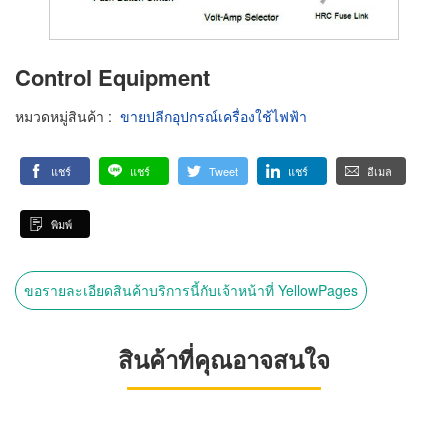
Control Equipment
หมวดหมู่สินค้า
:
ขายปลีกอุปกรณ์เครื่องใช้ไฟฟ้า
แชร์
แชร์
Tweet
แชร์
อีเมล
พิมพ์
ขอรายละเอียดสินค้าบริการนี้กับเจ้าหน้าที่ YellowPages
สินค้าที่คุณอาจสนใจ