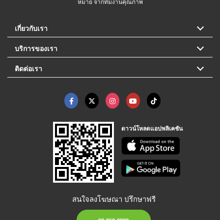
หมาย จากทีมงานคุณภาพ
เกี่ยวกับเรา
บริการของเรา
ติดต่อเรา
ดาวน์โหลดแอปพลิเคชัน
สนใจลงโฆษณา ปรึกษาฟรี