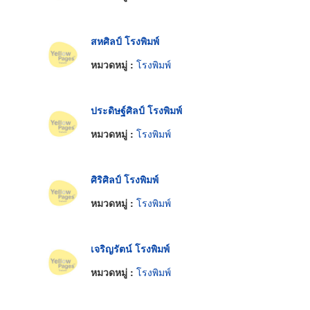
สหศิลป์ โรงพิมพ์
หมวดหมู่ :
โรงพิมพ์
ประดิษฐ์ศิลป์ โรงพิมพ์
หมวดหมู่ :
โรงพิมพ์
ศิริศิลป์ โรงพิมพ์
หมวดหมู่ :
โรงพิมพ์
เจริญรัตน์ โรงพิมพ์
หมวดหมู่ :
โรงพิมพ์