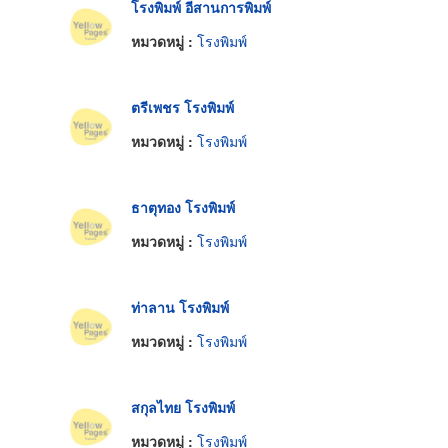
โรงพิมพ์ อีสานการพิมพ์
หมวดหมู่ :
โรงพิมพ์
ตรีเพชร โรงพิมพ์
หมวดหมู่ :
โรงพิมพ์
ธาตุทอง โรงพิมพ์
หมวดหมู่ :
โรงพิมพ์
ท่าลาน โรงพิมพ์
หมวดหมู่ :
โรงพิมพ์
สกุลไทย โรงพิมพ์
หมวดหมู่ :
โรงพิมพ์