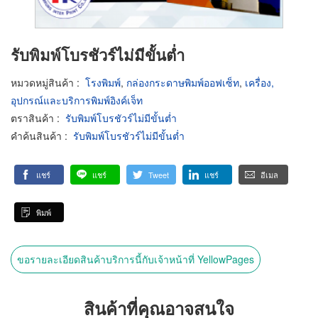
รับพิมพ์โบรชัวร์ไม่มีขั้นต่ำ
หมวดหมู่สินค้า
:
โรงพิมพ์
,
กล่องกระดาษพิมพ์ออฟเซ็ท
,
เครื่อง,
อุปกรณ์และบริการพิมพ์อิงค์เจ็ท
ตราสินค้า
:
รับพิมพ์โบรชัวร์ไม่มีขั้นต่ำ
คำค้นสินค้า
:
รับพิมพ์โบรชัวร์ไม่มีขั้นต่ำ
แชร์
แชร์
Tweet
แชร์
อีเมล
พิมพ์
ขอรายละเอียดสินค้าบริการนี้กับเจ้าหน้าที่ YellowPages
สินค้าที่คุณอาจสนใจ