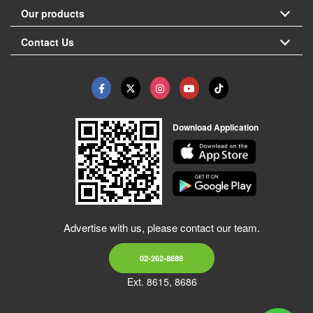
Our products
Contact Us
Download Application
Advertise with us, please contact our team.
02-262-8888
Ext. 8615, 8686