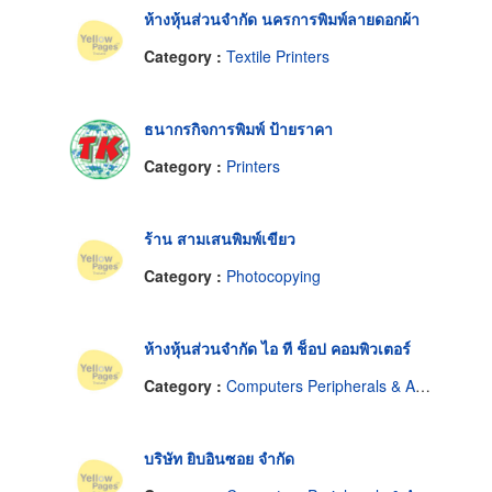
ห้างหุ้นส่วนจำกัด นครการพิมพ์ลายดอกผ้า
Category :
Textile Printers
ธนากรกิจการพิมพ์ ป้ายราคา
Category :
Printers
ร้าน สามเสนพิมพ์เขียว
Category :
Photocopying
ห้างหุ้นส่วนจำกัด ไอ ที ช็อป คอมพิวเตอร์
Category :
Computers Peripherals & Accessories-Dealers
บริษัท ยิบอินซอย จำกัด