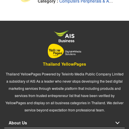
Category :
Computers Peripherals & Accessories-Dealers
Thailand YellowPages
Thailand YellowPages Powered by Teleinfo Media Public Company Limited
a subsidiary of AIS As a leader who never stops developing the best digital
marketing services through website platform that including products and
services from trusted entrepreneur list that have been verified by
YellowPages and display on all business categories in Thailand. We deliver
service beyond expectation from professional team.
About Us