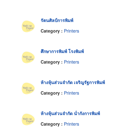
รัตนศิลป์การพิมพ์
Category :
Printers
ศึกษาการพิมพ์ โรงพิมพ์
Category :
Printers
ห้างหุ้นส่วนจำกัด เจริญรัฐการพิมพ์
Category :
Printers
ห้างหุ้นส่วนจำกัด น่ำกังการพิมพ์
Category :
Printers