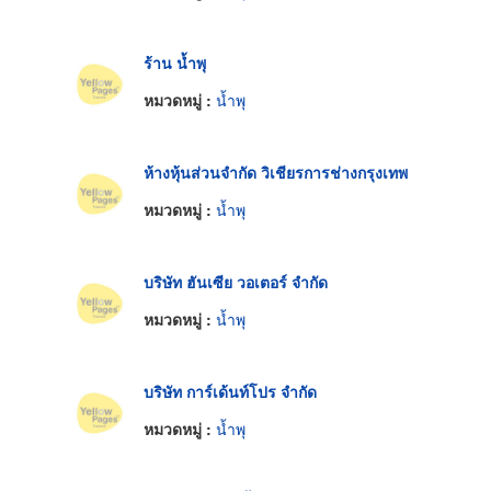
ร้าน น้ำพุ
หมวดหมู่ :
น้ำพุ
ห้างหุ้นส่วนจำกัด วิเชียรการช่างกรุงเทพ
หมวดหมู่ :
น้ำพุ
บริษัท ฮันเซีย วอเตอร์ จำกัด
หมวดหมู่ :
น้ำพุ
บริษัท การ์เด้นท์โปร จำกัด
หมวดหมู่ :
น้ำพุ