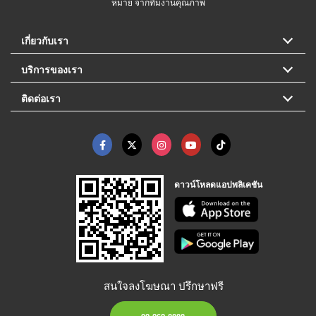
หมาย จากทีมงานคุณภาพ
เกี่ยวกับเรา
บริการของเรา
ติดต่อเรา
ดาวน์โหลดแอปพลิเคชัน
สนใจลงโฆษณา ปรึกษาฟรี