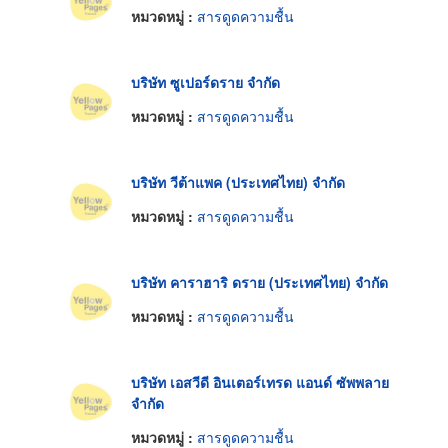
หมวดหมู่ :
สารดูดความชื้น
บริษัท ซูเปอร์ดราย จำกัด
หมวดหมู่ :
สารดูดความชื้น
บริษัท วีต้าแพค (ประเทศไทย) จำกัด
หมวดหมู่ :
สารดูดความชื้น
บริษัท คาราฮาริ ดราย (ประเทศไทย) จำกัด
หมวดหมู่ :
สารดูดความชื้น
บริษัท เอสวีดี อินเตอร์เทรด แอนด์ ซัพพลาย
จำกัด
หมวดหมู่ :
สารดูดความชื้น