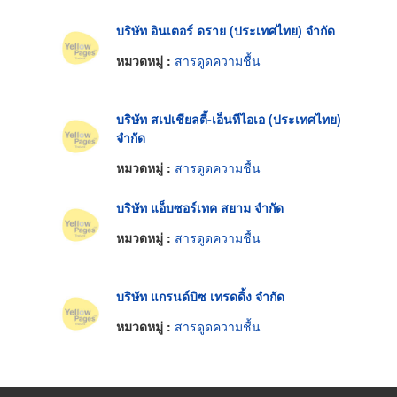
บริษัท อินเตอร์ ดราย (ประเทศไทย) จำกัด
หมวดหมู่ :
สารดูดความชื้น
บริษัท สเปเชียลตี้-เอ็นทีไอเอ (ประเทศไทย)
จำกัด
หมวดหมู่ :
สารดูดความชื้น
บริษัท แอ็บซอร์เทค สยาม จำกัด
หมวดหมู่ :
สารดูดความชื้น
บริษัท แกรนด์บิซ เทรดดิ้ง จำกัด
หมวดหมู่ :
สารดูดความชื้น