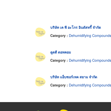
บริษัท เค พี อะโกร อินดัสทรี้ จำกัด
Category :
Dehumidifying Compound
ดูดดี ดอทคอม
Category :
Dehumidifying Compound
บริษัท แอ็บซอร์เทค สยาม จำกัด
Category :
Dehumidifying Compound