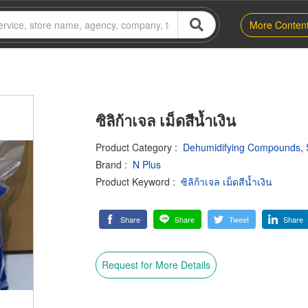
More Conten
ซิลิก้าเจล เม็ดสีน้ำเงิน
Product Category
:
Dehumidifying Compounds
,
Brand
:
N Plus
Product Keyword
:
ซิลิก้าเจล เม็ดสีน้ำเงิน
Share
Share
Tweet
Share
Request for More Details