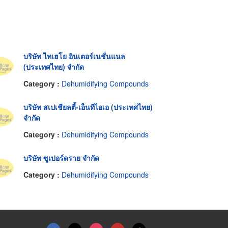
บริษัท ไทเฮโย อินเตอร์เนชั่นแนล
(ประเทศไทย) จำกัด
Category :
Dehumidifying Compounds
บริษัท สเปเชียลตี้-เอ็นทีไอเอ (ประเทศไทย)
จำกัด
Category :
Dehumidifying Compounds
บริษัท ซูเปอร์ดราย จำกัด
Category :
Dehumidifying Compounds