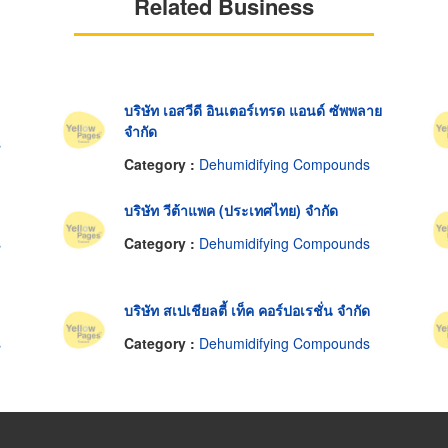
Related Business
บริษัท เอสวีดี อินเตอร์เทรด แอนด์ ซัพพลาย
จำกัด
s
Category :
Dehumidifying Compounds
บริษัท วีต้าแพค (ประเทศไทย) จำกัด
s
Category :
Dehumidifying Compounds
บริษัท สเปเชียลตี้ เท็ค คอร์ปอเรชั่น จำกัด
s
Category :
Dehumidifying Compounds