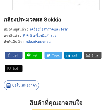
กล้องประมวลผล Sokkia
หมวดหมู่สินค้า
:
เครื่องมือสำรวจและรังวัด
ตราสินค้า
:
ที พี ที เครื่องมือสำรวจ
คำค้นสินค้า
:
กล้องประมวลผล
แชร์
แชร์
Tweet
แชร์
อีเมล
พิมพ์
ขอใบเสนอราคา
สินค้าที่คุณอาจสนใจ