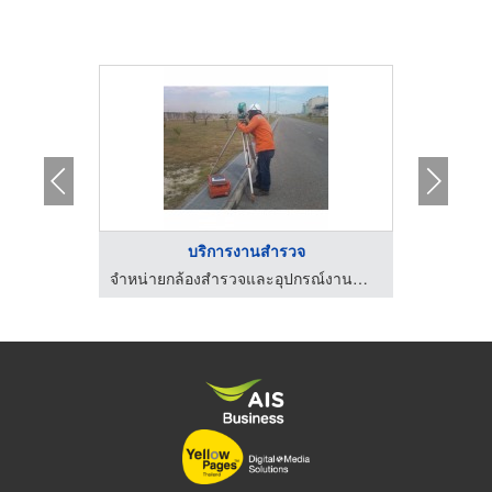
..
บริการงานสำรวจ
ก
จำหน่ายกล้องสำรวจและอุปกรณ์งานสำรวจ
จำหน่ายกล้องสำรวจและอุปกรณ์งานสำรวจ