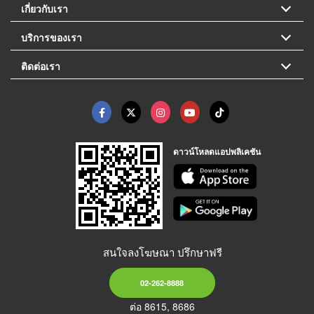
เกี่ยวกับเรา
บริการของเรา
ติดต่อเรา
ดาวน์โหลดแอปพลิเคชัน
สนใจลงโฆษณา ปรึกษาฟรี
02-262-8888
ต่อ 8615, 8686