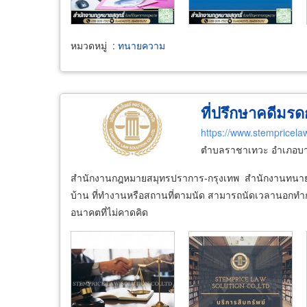
หมวดหมู่
:
ทนายความ
ที่ปรึกษาคดีมร
https://www.stempricela
ตำบลราชาเทวะ อำเภอบาง
สำนักงานกฎหมายสมุทรปราการ-กรุงเทพ สำนักงานทนายความ
บ้าน ที่ทำงานหรือสถานที่ตามนัด สามารถนัดเวลานอกทำกา
อนาคตที่ไม่คาดคิด