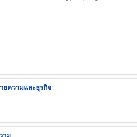
ายความและธุรกิจ
ความ