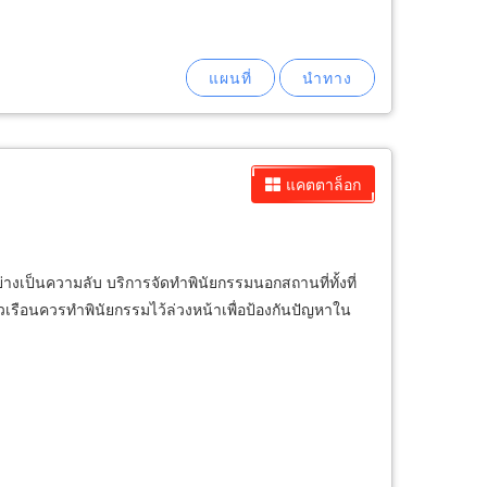
แคตตาล็อก
ป็นความลับ บริการจัดทำพินัยกรรมนอกสถานที่ทั้งที่
เรือนควรทำพินัยกรรมไว้ล่วงหน้าเพื่อป้องกันปัญหาใน