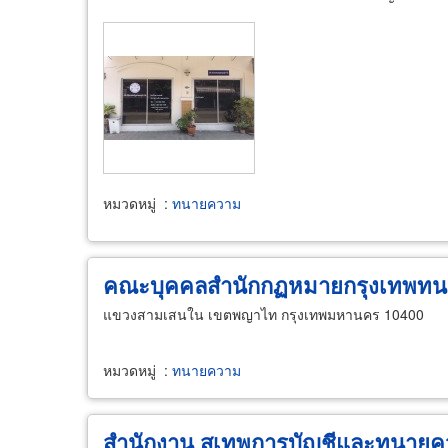
หมวดหมู่
:
ทนายความ
คณะบุคคลสำนักกฏหมายกรุงเทพทน
แขวงสามเสนใน เขตพญาไท กรุงเทพมหานคร 10400
หมวดหมู่
:
ทนายความ
สำนักงาน สุเทพการบัญชีและทนาย