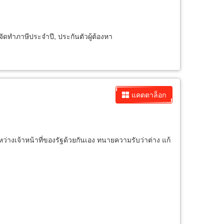
จัดทำภาษีประจำปี, ประกันตัวผู้ต้องหา
แคตตาล็อก
เจ้าหน้าที่ของรัฐด้วยกันเอง ทนายความรับว่าต่าง แก้