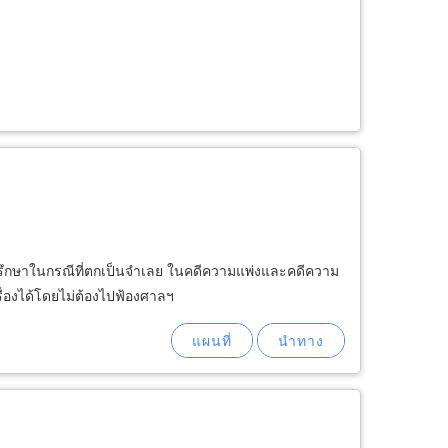
ปรึกษาในกรณีที่ตกเป็นจำเลย ในคดีความแพ่งและคดีความ
รื่องได้โดยไม่ต้องไปฟ้องศาลฯ