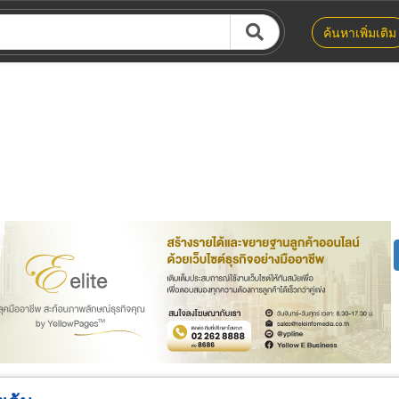
ค้นหาเพิ่มเติม
น่าย
ผู้ส่งออก/นำเข้า
ธุรกิจบริการ