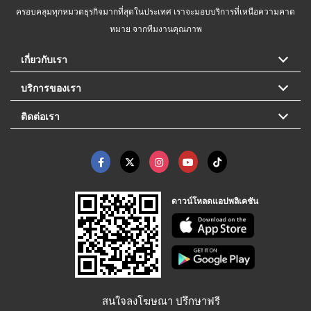
ครอบคลุมทุกหมวดธุรกิจมากที่สุดในประเทศ เราจะมอบบริการที่เหนือความคาด
หมาย จากทีมงานคุณภาพ
เกี่ยวกับเรา
บริการของเรา
ติดต่อเรา
ดาวน์โหลดแอปพลิเคชัน
สนใจลงโฆษณา ปรึกษาฟรี