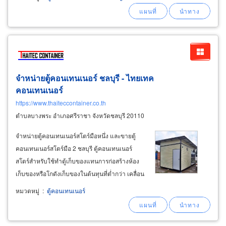
จำหน่ายตู้คอนเทนเนอร์ ชลบุรี - ไทยเทค
คอนเทนเนอร์
https://www.thaiteccontainer.co.th
ตำบลบางพระ อำเภอศรีราชา จังหวัดชลบุรี 20110
จำหน่ายตู้คอนเทนเนอร์สโตร์มือหนึ่ง และขายตู้
คอนเทนเนอร์สโตร์มือ 2 ชลบุรี ตู้คอนเทนเนอร์
สโตร์สำหรับใช้ทำตู้เก็บของแทนการก่อสร้างห้อง
เก็บของหรือโกดังเก็บของในต้นทุนที่ต่ำกว่า เคลื่อน
ย้ายได้ง่ายกว่า รับออกแบบสร้างตู้คอนเทนเนอร์
หมวดหมู่
:
ตู้คอนเทนเนอร์
สโตร์ตามออเดอร์หรือลูกค้าซื้อตู้คอนเทนเนอร์เปล่า
ไปบิ้วเอง บริการจัดส่งตู้คอนเทนเนอร์ทั่วประเทศ
คิดค่าขนส่งตามระยะทาง