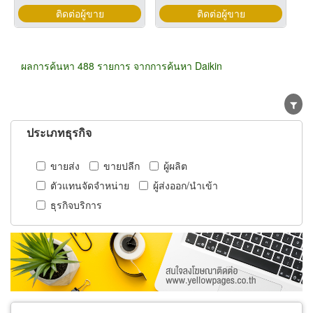
ติดต่อผู้ขาย
ติดต่อผู้ขาย
ผลการค้นหา 488 รายการ จากการค้นหา Daikin
ประเภทธุรกิจ
ขายส่ง
ขายปลีก
ผู้ผลิต
ตัวแทนจัดจำหน่าย
ผู้ส่งออก/นำเข้า
ธุรกิจบริการ