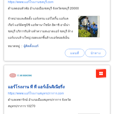
https://www.แอร์โรงงานชลบุรี.com
ตำบลดอนหัวฬ่อ อำเภอเมืองชลบุรี จังหวัดชลบุรี 20000
จำหน่ายและติดตั้ง แอร์เทรน แอร์ไดกิ้น แอร์แค
เรียร์ แอร์มิตซูบิชิ แอร์พานาโซนิก ฮิตาชิ อามีน่า
ชลบุรี บริการรับล้างทำความสะอาดแอร์ ชลบุรี ล้าง
แอร์แบบล้างใหญ่ ถอดแยกชิ้นล้างแอร์คอยล์เย็น
คอยล์ร้อน รวมถึงงานตรวจเช็คสภาพ บริการซ่อม
หมวดหมู่
:
ผู้ติดตั้งแอร์
บำรุงรักษาแอร์ ชลบุรี รับซ่อมแอร์บ้าน ซ่อมแอร์
แอร์โรงงาน ที ที แอร์เอ็นจิเนียริ่ง
https://www.แอร์โรงงานสมุทรปราการ.com
ตำบลเทพารักษ์ อำเภอเมืองสมุทรปราการ จังหวัด
สมุทรปราการ 10270