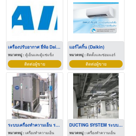
เครื่องปรับอากาศ ยี่ห้อ Daikin
แอร์ไดกิ้น (Daikin)
หมวดหมู่ :
ตู้เย็นและตู้แช่แข็ง
หมวดหมู่ :
ติดตั้งและซ่อมแอร์
ติดต่อผู้ขาย
ติดต่อผู้ขาย
ระบบเครื่องทำความเย็น ระบบปรับอากาศ แอร์ CHILLER SYSTEM
DUCTING SYSTEM ระบบท่อลม ออกแบบระบบปรับอากาศ
หมวดหมู่ :
เครื่องทำความเย็น
หมวดหมู่ :
เครื่องทำความเย็น