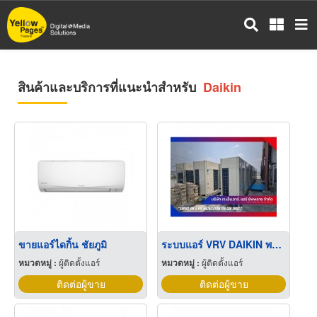
ข้าม
ไป
ยัง
เนื้อหา
หลัก
สินค้าและบริการที่แนะนำสำหรับ
Daikin
ขายแอร์ไดกิ้น ชัยภูมิ
ระบบแอร์ VRV DAIKIN พร้อมติดตั้ง
หมวดหมู่ :
ผู้ติดตั้งแอร์
หมวดหมู่ :
ผู้ติดตั้งแอร์
ติดต่อผู้ขาย
ติดต่อผู้ขาย