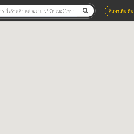
ค้นหาเพิ่มเติม