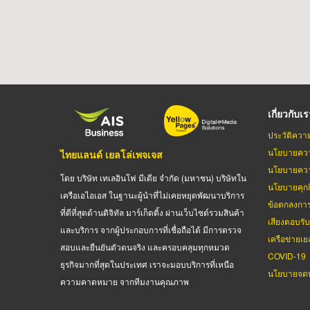
เกี่ยวกับเ
ประวัติควา
นโยบายควา
ไทยแลนด์ เยลโล่เพจเจส
นโยบายควา
โดย บริษัท เทเลอินโฟ มีเดีย จำกัด (มหาชน) บริษัทใน
นโยบายคุกกี
เครือเอไอเอส ในฐานะผู้นำที่ไม่เคยหยุดพัฒนาบริการ
ข้อตกลงกา
ที่ดีที่สุดด้านดิจิทัล มาร์เก็ตติ้ง ผ่านเว็บไซต์รวมสินค้า
เสียงตอบรั
และบริการ จากผู้ประกอบการที่เชื่อถือได้ มีการตรวจ
เครือข่ายเย
สอบและยืนยันตัวตนจริง และครอบคลุมทุกหมวด
COVID-19
ธุรกิจมากที่สุดในประเทศ เราจะมอบบริการที่เหนือ
นโยบายจดท
ความคาดหมาย จากทีมงานคุณภาพ