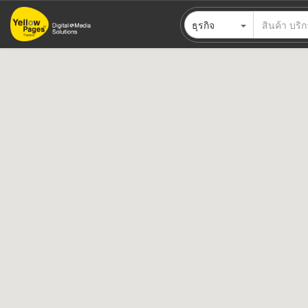
ข้าม
ธุรกิจ
ไป
ยัง
เนื้อหา
หลัก