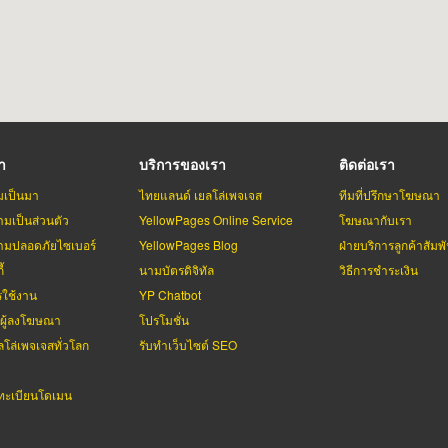
รา
บริการของเรา
ติดต่อเรา
มเป็นมา
ไทยแลนด์ เยลโล่เพจเจส
ทีมที่ปรึกษาโฆษณา
มเป็นส่วนตัว
YellowPages Online Service
โฆษณากับเรา
มปลอดภัยไซเบอร์
YellowPages Blog
ฝ่ายบริการลูกค้าสัมพั
้
นามบัตรดิจิทัล
วิธีการชำระเงิน
รใช้งาน
YP Chatbot
บผู้ลงโฆษณา
โปรโมชั่น
ลโล่เพจเจสทั่วโลก
รับทำเว็บไซต์ SEO
ะเบียนโดเมน