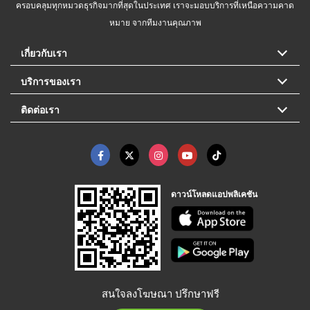
ครอบคลุมทุกหมวดธุรกิจมากที่สุดในประเทศ เราจะมอบบริการที่เหนือความคาด
หมาย จากทีมงานคุณภาพ
เกี่ยวกับเรา
บริการของเรา
ติดต่อเรา
ดาวน์โหลดแอปพลิเคชัน
สนใจลงโฆษณา ปรึกษาฟรี