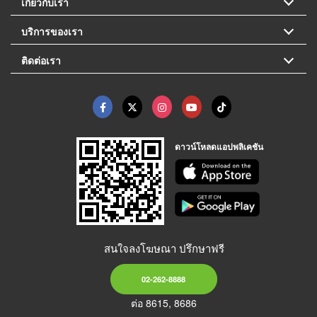
เกี่ยวกับเรา
บริการของเรา
ติดต่อเรา
ดาวน์โหลดแอปพลิเคชัน
สนใจลงโฆษณา ปรึกษาฟรี
02-262-8888
ต่อ 8615, 8686