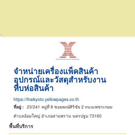
จำหน่ายเครื่องแพ็คสินค้า
อุปกรณ์และวัสดุสำหรับงาน
หีบห่อสินค้า
https://thaikyoto.yellowpages.co.th
ที่อยู่ :
23/241 หมู่ที่ 8 ซอยพงษ์ศิริชัย 2 ถนนเพชรเกษม
ตำบลอ้อมใหญ่ อำเภอสามพราน นครปฐม 73160
พื้นที่บริการ