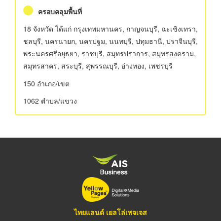
ครอบคลุมพื้นที่
18 จังหวัด ได้แก่ กรุงเทพมหานคร, กาญจนบุรี, ฉะเชิงเทรา,
ชลบุรี, นครนายก, นครปฐม, นนทบุรี, ปทุมธานี, ปราจีนบุรี,
พระนครศรีอยุธยา, ราชบุรี, สมุทรปราการ, สมุทรสงคราม,
สมุทรสาคร, สระบุรี, สุพรรณบุรี, อ่างทอง, เพชรบุรี
150 อําเภอ/เขต
1062 ตำบล/แขวง
ไทยแลนด์ เยลโล่เพจเจส