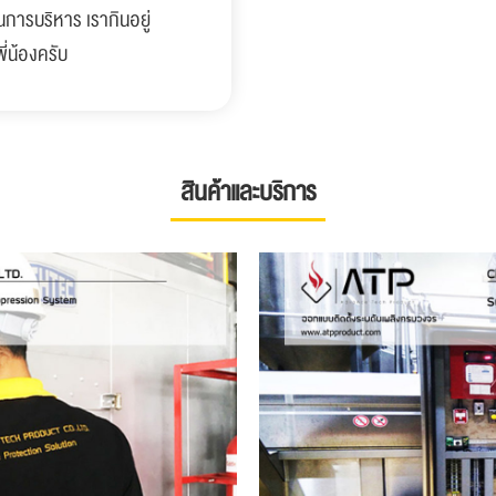
การบริหาร เรากินอยู่
ี่น้องครับ
สินค้าและบริการ