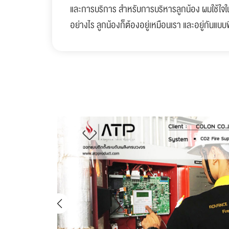
และการบริการ สำหรับการบริหารลูกน้อง ผมใช้ใจใน
อย่างไร ลูกน้องก็ต้องอยู่เหมือนเรา และอยู่กันแบบพ