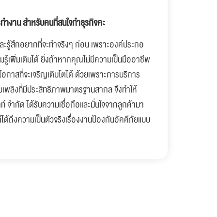
ำงาน สำหรับคนที่สนใจทำธุรกิจคะ
จ และรู้สึกอยากที่จะทำจริงๆ ก่อน เพราะองค์ประกอ
้เพิ่มเติมได้ ยิ่งถ้าหากคุณไม่มีความเป็นมืออาชีพ
่มีโอกาสที่จะเจริญเติบโตได้ ด้วยเพราะการบริการ
บเพลิงที่มีประสิทธิภาพมาตรฐานสากล จึงทำให้
ท์ จำกัด ได้รับความเชื่อถือและมั่นใจจากลูกค้ามา
ได้ถึงความเป็นตัวจริงเรื่องงานป้องกันอัคคีภัยแบบ