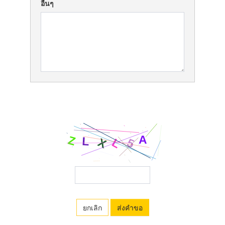
อื่นๆ
ยกเลิก
ส่งคำขอ