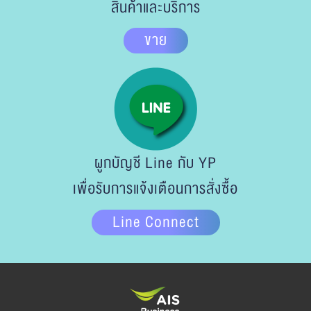
สินค้าและบริการ
ขาย
ผูกบัญชี Line กับ YP
เพื่อรับการแจ้งเตือนการสั่งซื้อ
Line Connect