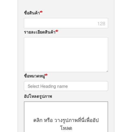
ชื่อสินค้า
128
รายละเอียดสินค้า
ชื่อหมวดหมู่
อัปโหลดรูปภาพ
คลิก หรือ วางรูปภาพที่นี่เพื่ออัป
โหลด