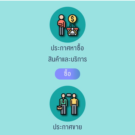
ประกาศหาซื้อ
สินค้าและบริการ
ซื้อ
ประกาศขาย