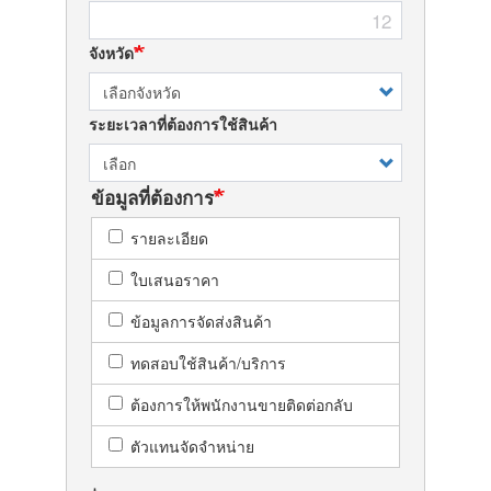
12
จังหวัด
ระยะเวลาที่ต้องการใช้สินค้า
ข้อมูลที่ต้องการ
รายละเอียด
ใบเสนอราคา
ข้อมูลการจัดส่งสินค้า
ทดสอบใช้สินค้า/บริการ
ต้องการให้พนักงานขายติดต่อกลับ
ตัวแทนจัดจำหน่าย