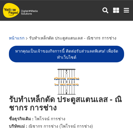
ข้าม
ไป
ยัง
เนื้อหา
หลัก
หน้าแรก
> รับทำเหล็กดัด ประตูสแตนเลส - ณิชากร การช่าง
หากคุณเป็นเจ้าของกิจการนี้ ติดต่อรับส่วนลดพิเศษ! เพื่อจัด
ทำเว็บไซต์
รับทำเหล็กดัด ประตูสแตนเลส - ณิ
ชากร การช่าง
ชื่อธุรกิจเดิม :
ไพโรจน์ การช่าง
บริษัทแม่ :
ณิชากร การช่าง (ไพโรจน์ การช่าง)