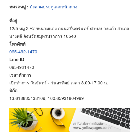
หมวดหมู่ :
มุ้งลวดประตูและหน้าต่าง
ที่อยู่
12/5 หมู่ 2 ซอยหนามแดง ถนนศรีนครินทร์ ตำบลบางแก้ว อำเภอ
บางพลี จังหวัดสมุทรปราการ 10540
โทรศัพท์
065-492-1470
Line ID
0654921470
เวลาทำการ
เปิดทำการ วันจันทร์ - วันอาทิตย์ เวลา 8.00-17.00 น.
พิกัด
13.618835438109, 100.65931804969