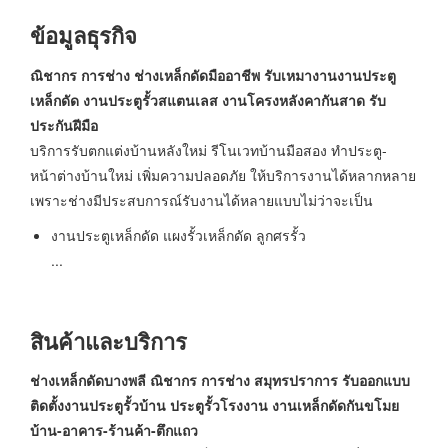
ข้อมูลธุรกิจ
ณิชากร การช่าง ช่างเหล็กดัดมืออาชีพ รับเหมางานงานประตู
เหล็กดัด งานประตูรั้วสแตนเลส งานโครงหลังคากันสาด รับ
ประกันฝีมือ
บริการรับตกแต่งบ้านหลังใหม่ รีโนเวทบ้านมือสอง ทำประตู-
หน้าต่างบ้านใหม่ เพิ่มความปลอดภัย ให้บริการงานได้หลากหลาย
เพราะช่างมีประสบการณ์รับงานได้หลายแบบไม่ว่าจะเป็น
งานประตูเหล็กดัด แผงรั้วเหล็กดัด ลูกศรรั้ว
...
สินค้าและบริการ
ช่างเหล็กดัดบางพลี ณิชากร การช่าง สมุทรปราการ รับออกแบบ
ติดตั้งงานประตูรั้วบ้าน ประตูรั้วโรงงาน งานเหล็กดัดกันขโมย
บ้าน-อาคาร-ร้านค้า-ตึกแถว