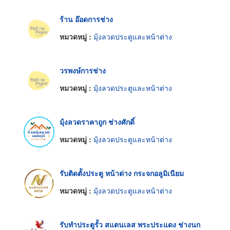
ร้าน อ๊อดการช่าง
หมวดหมู่ :
มุ้งลวดประตูและหน้าต่าง
วรพงษ์การช่าง
หมวดหมู่ :
มุ้งลวดประตูและหน้าต่าง
มุ้งลวดราคาถูก ช่างศักดิ์
หมวดหมู่ :
มุ้งลวดประตูและหน้าต่าง
รับติดตั้งประตู หน้าต่าง กระจกอลูมิเนียม
หมวดหมู่ :
มุ้งลวดประตูและหน้าต่าง
รับทำประตูรั้ว สแตนเลส พระประแดง ช่างนก