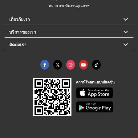
หมาย จากทีมงานคุณภาพ
เกี่ยวกับเรา
บริการของเรา
ติดต่อเรา
ดาวน์โหลดแอปพลิเคชัน