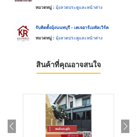
หมวดหมู่ :
มุ้งลวดประตูและหน้าต่าง
รับติดตั้งมุ้งนนทบุรี - เคเจอาร์เมทัลเวิร์ค
หมวดหมู่ :
มุ้งลวดประตูและหน้าต่าง
สินค้าที่คุณอาจสนใจ