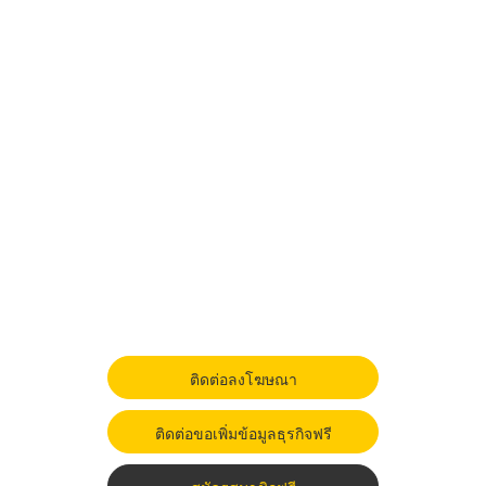
ติดต่อลงโฆษณา
ติดต่อขอเพิ่มข้อมูลธุรกิจฟรี