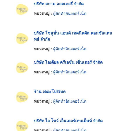
บริษัท สยาม ลอตเตอรี่ จำกัด
หมวดหมู่ :
ผู้จัดทำอินเตอร์เน็ต
บริษัท โซลูชั่น แอนด์ เทคนิคคัล คอนซัลแตน
ทส์ จำกัด
หมวดหมู่ :
ผู้จัดทำอินเตอร์เน็ต
บริษัท ไอเดียล ครีเอชั่น เซ็นเตอร์ จำกัด
หมวดหมู่ :
ผู้จัดทำอินเตอร์เน็ต
ร้าน เดอะโปรเทค
หมวดหมู่ :
ผู้จัดทำอินเตอร์เน็ต
บริษัท ไอ โชว์ เอ็นเตอร์เทนเม็นท์ จำกัด
หมวดหมู่ :
ผู้จัดทำอินเตอร์เน็ต