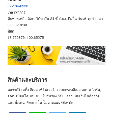
02-184-6938
เวลาทำการ
ทีมช่วยเหลือ ติดต่อได้ทุกวัน 24 ชั่วโมง, ทีมอื่น จันทร์-ศุกร์ เวลา
08:30-18:30
พิกัด
13.752879, 100.65275
สินค้าและบริการ
คลาวด์โฮสติ้ง อีเมล เซิร์ฟเวอร์, ระบบกรองอีเมล สแปม-ไวรัส,
จดทะเบียนโดเมนเนม, ใบรับรอง SSL, ออกแบบเว็บไซต์ธุรกิจ
แลนดิ้งเพจ, พัฒนาเว็บ-โมบายแอปพลิเคชัน