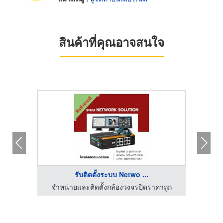
สินค้าที่คุณอาจสนใจ
รับติดตั้งระบบ Netwo ...
จำหน่ายและติดตั้งกล้องวงจรปิดราคาถูก
จำห