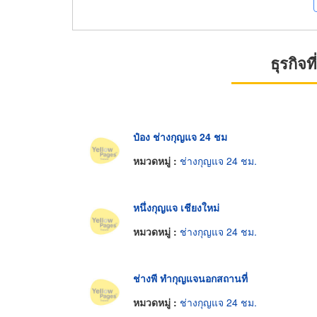
ธุรกิจ
ป๋อง ช่างกุญแจ 24 ชม
หมวดหมู่ :
ช่างกุญแจ 24 ชม.
หนึ่งกุญแจ เชียงใหม่
หมวดหมู่ :
ช่างกุญแจ 24 ชม.
ช่างพี ทำกุญแจนอกสถานที่
หมวดหมู่ :
ช่างกุญแจ 24 ชม.