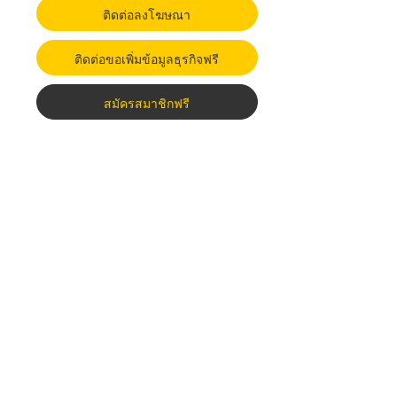
ติดต่อลงโฆษณา
ติดต่อขอเพิ่มข้อมูลธุรกิจฟรี
สมัครสมาชิกฟรี