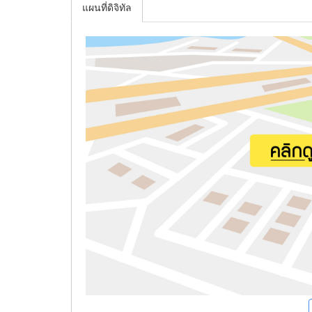
แผนที่ดิจิทัล