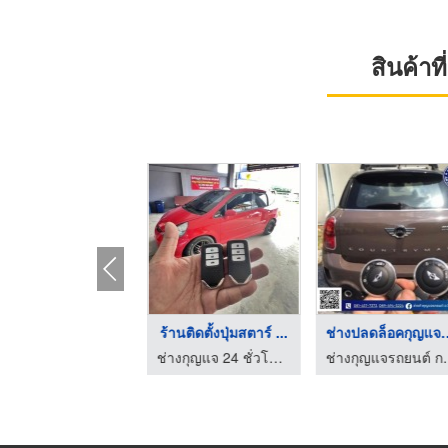
สินค้า
ร้านทํากุญแจรีโมทรถย ...
ร้านทํากุญแจรีโมทรถย ...
ร้านติดตั้ง push sta ...
ร้า
ช่างกุญแจ 24 ชั่วโมง ชลบุรี - คีย์ 24
ช่างกุญแจ 24 ชั่วโมง ชลบุรี - คีย์ 24
ช่างกุญแจ 24 ชั่วโมง ชลบุรี - คีย์ 24