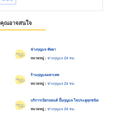
ที่คุณอาจสนใจ
ช่างกุญแจ พัทยา
หมวดหมู่ :
ช่างกุญแจ 24 ชม.
ร้านกุญแจมหาเทพ
หมวดหมู่ :
ช่างกุญแจ 24 ชม.
บริการเปิดรถยนต์ ปั๊มกุญแจ ไขประตูทุกชนิด
หมวดหมู่ :
ช่างกุญแจ 24 ชม.