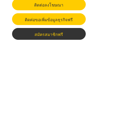
ติดต่อลงโฆษณา
ติดต่อขอเพิ่มข้อมูลธุรกิจฟรี
สมัครสมาชิกฟรี