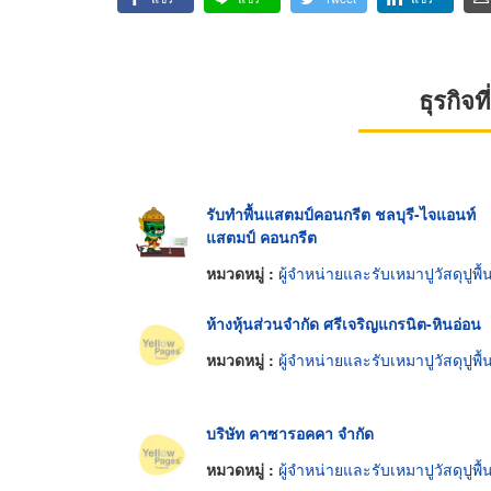
ธุรกิจ
รับทำพื้นแสตมป์คอนกรีต ชลบุรี-ไจแอนท์
แสตมป์ คอนกรีต
หมวดหมู่ :
ผู้จำหน่ายและรับเหมาปูวัสดุปูพื้
ห้างหุ้นส่วนจำกัด ศรีเจริญแกรนิต-หินอ่อน
หมวดหมู่ :
ผู้จำหน่ายและรับเหมาปูวัสดุปูพื้
บริษัท คาซารอคคา จำกัด
หมวดหมู่ :
ผู้จำหน่ายและรับเหมาปูวัสดุปูพื้