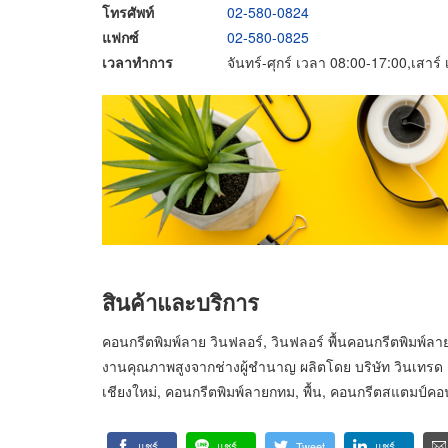
โทรศัพท์
02-580-0824
แฟกซ์
02-580-0825
เวลาทำการ
จันทร์-ศุกร์ เวลา 08:00-17:00,เสาร
สินค้าและบริการ
คอนกรีตพิมพ์ลาย วินฟลอร์, วินฟลอร์ พื้นคอนกรีตพิมพ์ลา
งานคุณภาพสูงจากช่างผู้ชำนาญ ผลิตโดย บริษัท วินเทรด (
เชียงใหม่, คอนกรีตพิมพ์ลายกทม, พื้น, คอนกรีตสแตมป์คอนกร
แชร์
แชร์
Tweet
แชร์