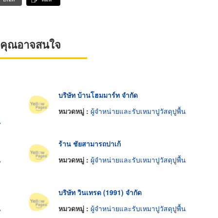
ที่คุณอาจสนใจ
บริษัท บ้านโฮมมาร์ท จำกัด
หมวดหมู่ :
ผู้จำหน่ายและรับเหมาปูวัสดุปูพื้น
น
ร้าน ชัยสามารถปาเก้
น
หมวดหมู่ :
ผู้จำหน่ายและรับเหมาปูวัสดุปูพื้น
บริษัท วินเทรด (1991) จำกัด
น
หมวดหมู่ :
ผู้จำหน่ายและรับเหมาปูวัสดุปูพื้น