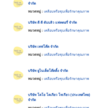
จำกัด
หมวดหมู่ :
เคลือบหรือชุบเพื่อรักษาคุณภาพ
บริษัท ดี ดี ดับบลิว แฟคตอรี่ จำกัด
หมวดหมู่ :
เคลือบหรือชุบเพื่อรักษาคุณภาพ
บริษัท เทฟโค๊ต จำกัด
หมวดหมู่ :
เคลือบหรือชุบเพื่อรักษาคุณภาพ
บริษัท ยูไนเต็ดโค๊ตติ้ง จำกัด
หมวดหมู่ :
เคลือบหรือชุบเพื่อรักษาคุณภาพ
บริษัท โตโย โคเกียว โทเรียว (ประเทศไทย)
จำกัด
หมวดหมู่ :
เคลือบหรือชุบเพื่อรักษาคุณภาพ