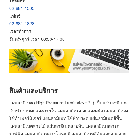
โทรศัพท์
02-681-1505
แฟกซ์
02-681-1828
เวลาทำการ
จันทร์-ศุกร์ เวลา 08:30-17:00
สินค้าและบริการ
แผ่นลามิเนต (High Pressure Laminate-HPL) เป็นแผ่นลามิเนต
สำหรับงานตกแต่งภายใน แผ่นลามิเนต ตกแต่งผนัง แผ่นลามิเนต
ใช้ทำเฟอร์นิเจอร์ แผ่นลามิเนท ใช้ทำประตู แผ่นลามิเนตสีพื้น
แผ่นลามิเนตลายไม้ แผ่นลามิเนตลายหิน แผ่นลามิเนตลายก
ราฟฟิค แผ่นลามิเนทลายโลหะ มีแผ่นลามิเนทสีสันและลวดลาย