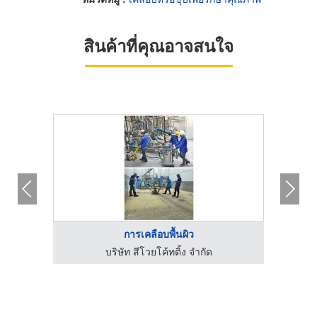
สินค้าที่คุณอาจสนใจ
การเคลือบพื้นผิว
บริษัท สีโวยโค้ทติ้ง จำกัด