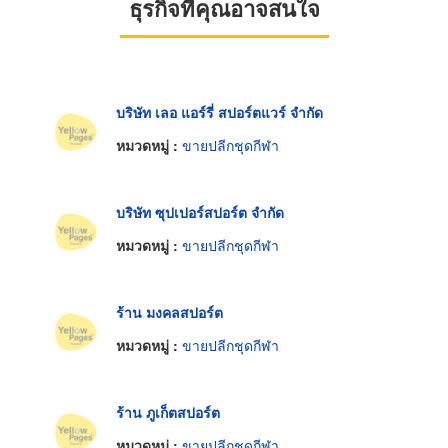
ธุรกิจที่คุณอาจสนใจ
บริษัท เลอ แอร์รี่ สปอร์ตแวร์ จำกัด
หมวดหมู่ :
ขายปลีกชุดกีฬา
บริษัท ซุปเปอร์สปอร์ต จำกัด
หมวดหมู่ :
ขายปลีกชุดกีฬา
ร้าน มงคลสปอร์ต
หมวดหมู่ :
ขายปลีกชุดกีฬา
ร้าน ภูเก็ตสปอร์ต
หมวดหมู่ :
ขายปลีกชุดกีฬา