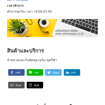
เวลาทำการ
ทำการทุกวัน เวลา 10:00-21:00
สินค้าและบริการ
จำหน่ายและรับตัดชุดวอร์ม ชุดกีฬา
แชร์
แชร์
Tweet
แชร์
อีเมล
พิมพ์