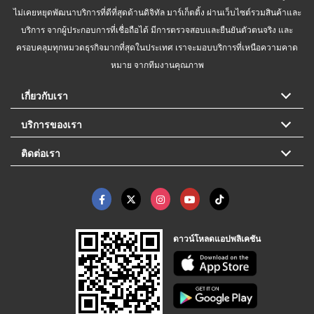
ไม่เคยหยุดพัฒนาบริการที่ดีที่สุดด้านดิจิทัล มาร์เก็ตติ้ง ผ่านเว็บไซต์รวมสินค้าและ
บริการ จากผู้ประกอบการที่เชื่อถือได้ มีการตรวจสอบและยืนยันตัวตนจริง และ
ครอบคลุมทุกหมวดธุรกิจมากที่สุดในประเทศ เราจะมอบบริการที่เหนือความคาด
หมาย จากทีมงานคุณภาพ
เกี่ยวกับเรา
บริการของเรา
ติดต่อเรา
ดาวน์โหลดแอปพลิเคชัน