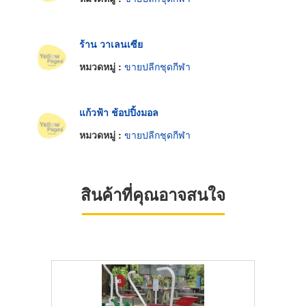
ร้าน วาเลนเซีย
หมวดหมู่ :
ขายปลีกชุดกีฬา
แก้วฟ้า ช้อปปิ้งมอล
หมวดหมู่ :
ขายปลีกชุดกีฬา
สินค้าที่คุณอาจสนใจ