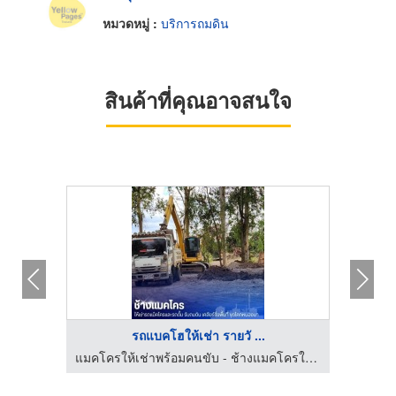
หมวดหมู่ :
บริการถมดิน
สินค้าที่คุณอาจสนใจ
รถแบคโฮให้เช่า รายวั ...
แมคโครให้เช่าพร้อมคนขับ - ช้างแมคโครให้เช่า
แมคโครให้เช่าพร้อมคนขับ - ช้างแมคโครให้เช่า