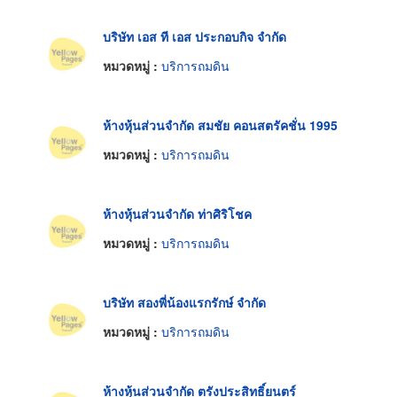
บริษัท เอส ที เอส ประกอบกิจ จำกัด
หมวดหมู่ :
บริการถมดิน
ห้างหุ้นส่วนจำกัด สมชัย คอนสตรัคชั่น 1995
หมวดหมู่ :
บริการถมดิน
ห้างหุ้นส่วนจำกัด ท่าศิริโชค
หมวดหมู่ :
บริการถมดิน
บริษัท สองพี่น้องแรกรักษ์ จำกัด
หมวดหมู่ :
บริการถมดิน
ห้างหุ้นส่วนจำกัด ตรังประสิทธิ์ยนตร์