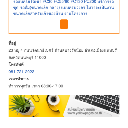
รถแบคโฮให้เช่า PC30 PC55/60 PC130 PC200 บริการรถ
ขุด-รถดั้ม(ขนาดเล็ก-กลาง) แบบครบวงจร ไม่ว่าจะเป็นงาน
ขนาดเล็กสำหรับเจ้าของบ้าน งานโครงการ
ที่อยู่
23 หมู่ 4 ถนนรัตนาธิเบศร์ ตำบลบางรักน้อย อำเภอเมืองนนทบุรี
จังหวัดนนทบุรี 11000
โทรศัพท์
081-721-2022
เวลาทำการ
ทำการทุกวัน เวลา 08:00-17:00