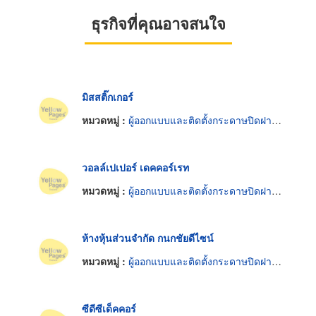
ธุรกิจที่คุณอาจสนใจ
มิสสติ๊กเกอร์
หมวดหมู่ :
ผู้ออกแบบและติดตั้งกระดาษปิดฝาผนัง
วอลล์เปเปอร์ เดคคอร์เรท
หมวดหมู่ :
ผู้ออกแบบและติดตั้งกระดาษปิดฝาผนัง
ห้างหุ้นส่วนจำกัด กนกชัยดีไซน์
หมวดหมู่ :
ผู้ออกแบบและติดตั้งกระดาษปิดฝาผนัง
ซีดีซีเด็คคอร์