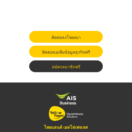
ติดต่อลงโฆษณา
ติดต่อขอเพิ่มข้อมูลธุรกิจฟรี
สมัครสมาชิกฟรี
ไทยแลนด์ เยลโล่เพจเจส