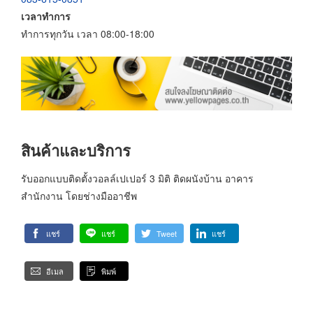
เวลาทำการ
ทำการทุกวัน เวลา 08:00-18:00
สินค้าและบริการ
รับออกแบบติดตั้งวอลล์เปเปอร์ 3 มิติ ติดผนังบ้าน อาคาร
สำนักงาน โดยช่างมืออาชีพ
แชร์
แชร์
Tweet
แชร์
อีเมล
พิมพ์