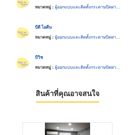
หมวดหมู่ :
ผู้ออกแบบและติดตั้งกระดาษปิดฝาผนัง
บีดี ไอดีน
หมวดหมู่ :
ผู้ออกแบบและติดตั้งกระดาษปิดฝาผนัง
บีวิช
หมวดหมู่ :
ผู้ออกแบบและติดตั้งกระดาษปิดฝาผนัง
สินค้าที่คุณอาจสนใจ