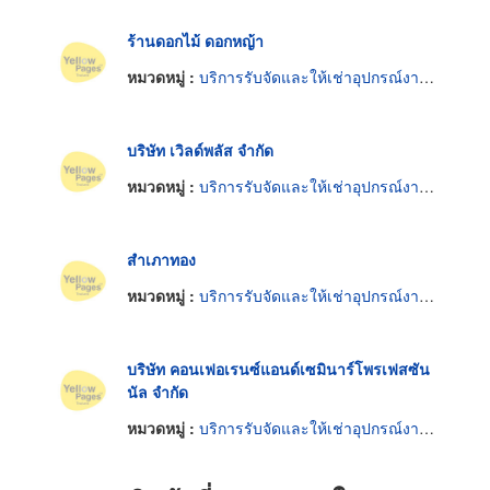
ร้านดอกไม้ ดอกหญ้า
หมวดหมู่ :
บริการรับจัดและให้เช่าอุปกรณ์งานเลี้ยงและงานพิธี
บริษัท เวิลด์พลัส จำกัด
หมวดหมู่ :
บริการรับจัดและให้เช่าอุปกรณ์งานเลี้ยงและงานพิธี
สำเภาทอง
หมวดหมู่ :
บริการรับจัดและให้เช่าอุปกรณ์งานเลี้ยงและงานพิธี
บริษัท คอนเฟอเรนซ์แอนด์เซมินาร์โพรเฟสซัน
นัล จำกัด
หมวดหมู่ :
บริการรับจัดและให้เช่าอุปกรณ์งานเลี้ยงและงานพิธี