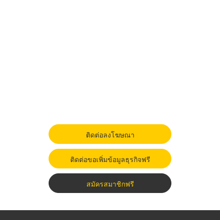
ติดต่อลงโฆษณา
ติดต่อขอเพิ่มข้อมูลธุรกิจฟรี
สมัครสมาชิกฟรี