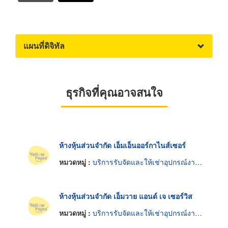
แผนที่ดิจิทัล
ธุรกิจที่คุณอาจสนใจ
ห้างหุ้นส่วนจำกัด เอ็มเอ็นออร์กาไนส์เซอร์
หมวดหมู่ :
บริการรับจัดและให้เช่าอุปกรณ์งานเลี้ยงและงานพิธี
ห้างหุ้นส่วนจำกัด เอ็มวาย แอนด์ เจ เซอร์วิส
หมวดหมู่ :
บริการรับจัดและให้เช่าอุปกรณ์งานเลี้ยงและงานพิธี