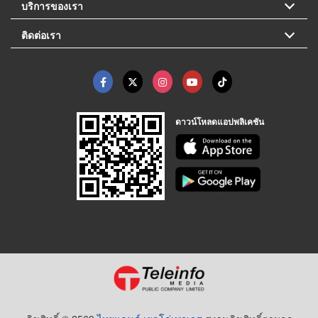
บริการของเรา
ติดต่อเรา
ดาวน์โหลดแอปพลิเคชัน