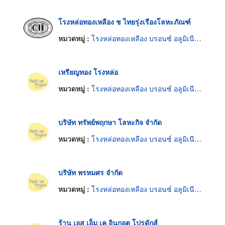
โรงหล่อทองเหลือง ช ไทยรุ่งเรืองโลหะภัณฑ์
หมวดหมู่ :
โรงหล่อทองเหลือง บรอนซ์ อลูมิเนียมและแมกนีเซียม
เหรียญทอง โรงหล่อ
หมวดหมู่ :
โรงหล่อทองเหลือง บรอนซ์ อลูมิเนียมและแมกนีเซียม
บริษัท ทรัพย์พฤกษา โลหะกิจ จำกัด
หมวดหมู่ :
โรงหล่อทองเหลือง บรอนซ์ อลูมิเนียมและแมกนีเซียม
บริษัท พรหมศร จำกัด
หมวดหมู่ :
โรงหล่อทองเหลือง บรอนซ์ อลูมิเนียมและแมกนีเซียม
ร้าน เอส เอ็ม เค อินกอต โปรดักส์