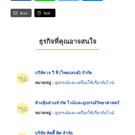
อีเมล
พิมพ์
ธุรกิจที่คุณอาจสนใจ
บริษัท เจ วี พี (ไทยแลนด์) จำกัด
หมวดหมู่ :
อุปกรณ์และเครื่องใช้เกี่ยวกับไวน์
ห้างหุ้นส่วนจำกัด ไวน์และอุปกรณ์วิทยาศาสตร์
หมวดหมู่ :
อุปกรณ์และเครื่องใช้เกี่ยวกับไวน์
บริษัท คิตตี้ คิต จำกัด