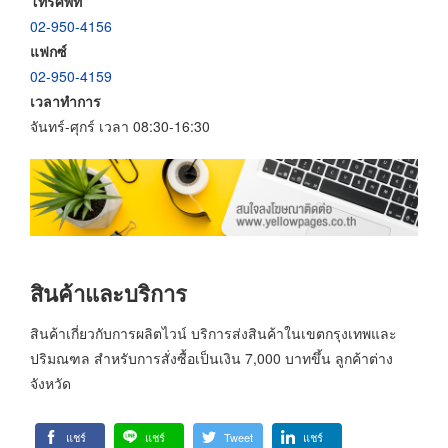
โทรศัพท์
02-950-4156
แฟกซ์
02-950-4159
เวลาทำการ
จันทร์-ศุกร์ เวลา 08:30-16:30
สินค้าและบริการ
สินค้าเกี่ยวกับการผลิตไวน์ บริการส่งสินค้าในเขตกรุงเทพและ
ปริมณฑล สำหรับการสั่งซื้อเป็นเงิน 7,000 บาทขึ้น ลูกค้าต่าง
จังหวัด
แชร์
แชร์
Tweet
แชร์