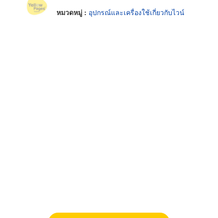
หมวดหมู่ :
อุปกรณ์และเครื่องใช้เกี่ยวกับไวน์