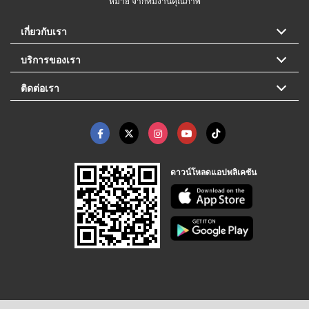
หมาย จากทีมงานคุณภาพ
เกี่ยวกับเรา
บริการของเรา
ติดต่อเรา
ดาวน์โหลดแอปพลิเคชัน