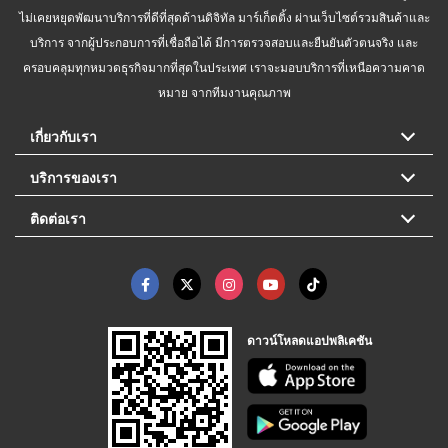
ไม่เคยหยุดพัฒนาบริการที่ดีที่สุดด้านดิจิทัล มาร์เก็ตติ้ง ผ่านเว็บไซต์รวมสินค้าและ
บริการ จากผู้ประกอบการที่เชื่อถือได้ มีการตรวจสอบและยืนยันตัวตนจริง และ
ครอบคลุมทุกหมวดธุรกิจมากที่สุดในประเทศ เราจะมอบบริการที่เหนือความคาด
หมาย จากทีมงานคุณภาพ
เกี่ยวกับเรา
บริการของเรา
ติดต่อเรา
ดาวน์โหลดแอปพลิเคชัน