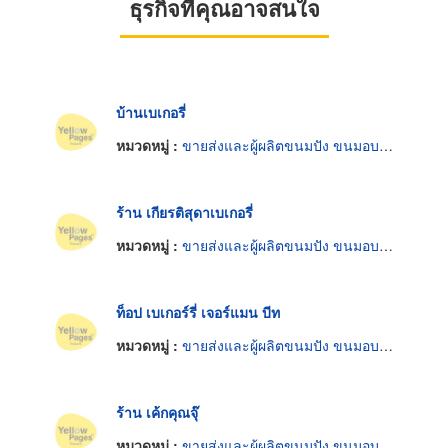
ธุรกิจที่คุณอาจสนใจ
บ้านเบเกอรี่
หมวดหมู่ :
ขายส่งและผู้ผลิตขนมปัง ขนมอบและเค้ก
ร้าน เกียรติสุดาเบเกอรี่
หมวดหมู่ :
ขายส่งและผู้ผลิตขนมปัง ขนมอบและเค้ก
ท็อป เบเกอร์รี่ เจอร์แมน บีท
หมวดหมู่ :
ขายส่งและผู้ผลิตขนมปัง ขนมอบและเค้ก
ร้าน เค้กคุณจุ๊
หมวดหมู่ :
ขายส่งและผู้ผลิตขนมปัง ขนมอบและเค้ก