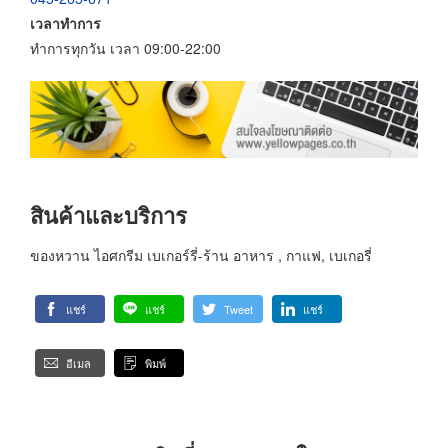
เวลาทำการ
ทำการทุกวัน เวลา 09:00-22:00
สินค้าและบริการ
ของหวาน ไอศกรีม เบเกอร์รี่-ร้าน อาหาร , กาแฟ, เบเกอรี่
แชร์
แชร์
Tweet
แชร์
อีเมล
พิมพ์