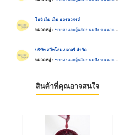
โมจิ เอ็ม เอ็ม นครสวรรค์
หมวดหมู่ :
ขายส่งและผู้ผลิตขนมปัง ขนมอบและเค้ก
บริษัท สวีทโฮมเบเกอรี่ จำกัด
หมวดหมู่ :
ขายส่งและผู้ผลิตขนมปัง ขนมอบและเค้ก
สินค้าที่คุณอาจสนใจ