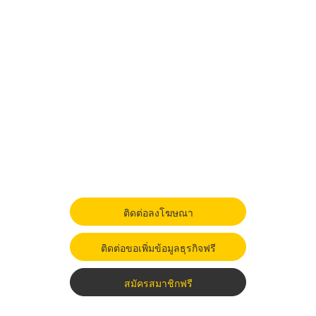
ติดต่อลงโฆษณา
ติดต่อขอเพิ่มข้อมูลธุรกิจฟรี
สมัครสมาชิกฟรี