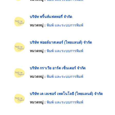
บริษัท พริ้นท์แฟคทอรี่ จำกัด
หมวดหมู่ :
พิมพ์ และระบบการพิมพ์
บริษัท ฟอยล์มาสเตอร์ (ไทยแลนด์) จำกัด
หมวดหมู่ :
พิมพ์ และระบบการพิมพ์
บริษัท กราเวีย อาร์ต เซ็นเตอร์ จำกัด
หมวดหมู่ :
พิมพ์ และระบบการพิมพ์
บริษัท เค เลเซอร์ เทคโนโลยี (ไทยแลนด์) จำกัด
หมวดหมู่ :
พิมพ์ และระบบการพิมพ์