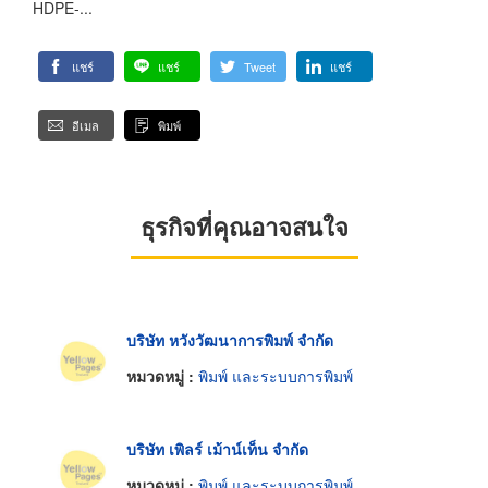
HDPE-...
แชร์
แชร์
Tweet
แชร์
อีเมล
พิมพ์
ธุรกิจที่คุณอาจสนใจ
บริษัท หวังวัฒนาการพิมพ์ จำกัด
หมวดหมู่ :
พิมพ์ และระบบการพิมพ์
บริษัท เพิลร์ เม้าน์เท็น จำกัด
หมวดหมู่ :
พิมพ์ และระบบการพิมพ์