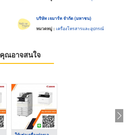
บริษัท เจมาร์ท จำกัด (มหาชน)
หมวดหมู่ :
เครื่องโทรสารและอุปกรณ์
ที่คุณอาจสนใจ
..
ให้เช่าเครื่องถ่ายเอ ...