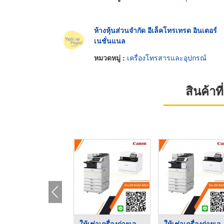
ห้างหุ้นส่วนจำกัด อีเล็คโทรเทรด อินเตอร์
เนชั่นแนล
หมวดหมู่ :
เครื่องโทรสารและอุปกรณ์
สินค้า
ให้เช่าเครื่องถ่ายเอ ...
ให้เช่าเครื่องถ่ายเอ .