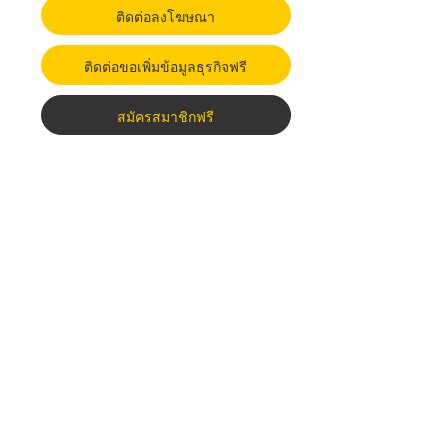
ติดต่อลงโฆษณา
ติดต่อขอเพิ่มข้อมูลธุรกิจฟรี
สมัครสมาชิกฟรี