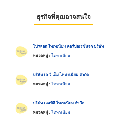
ธุรกิจที่คุณอาจสนใจ
โปรลอก ไทเทเนียม คอร์ปอเรชั่นจก บริษัท
หมวดหมู่ :
ไททาเนียม
บริษัท เค วี เอ็ม ไททาเนียม จำกัด
หมวดหมู่ :
ไททาเนียม
บริษัท เอสพีอี ไทเทเนียม จำกัด
หมวดหมู่ :
ไททาเนียม