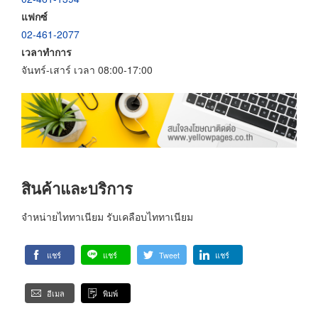
แฟกซ์
02-461-2077
เวลาทำการ
จันทร์-เสาร์ เวลา 08:00-17:00
สินค้าและบริการ
จำหน่ายไททาเนียม รับเคลือบไททาเนียม
แชร์
แชร์
Tweet
แชร์
อีเมล
พิมพ์