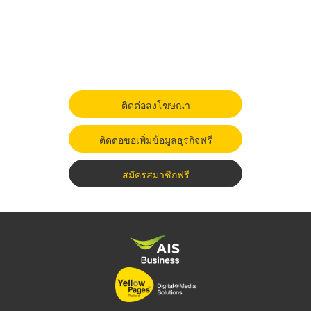
ติดต่อลงโฆษณา
ติดต่อขอเพิ่มข้อมูลธุรกิจฟรี
สมัครสมาชิกฟรี