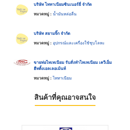
บริษัท ไททาเนียมซินเนอร์ยี่ จำกัด
หมวดหมู่ :
น้ำมันหล่อลื่น
บริษัท สยามจิ๊ก จำกัด
หมวดหมู่ :
อุปกรณ์และเครื่องใช้ชุบโลหะ
ขายท่อไทเทเนียม รับสั่งทำไทเทเนียม เควีเอ็ม
ฮีทติ้งเอลเลอเม้นท์
หมวดหมู่ :
ไททาเนียม
สินค้าที่คุณอาจสนใจ