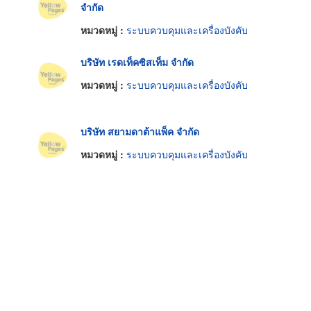
จำกัด
หมวดหมู่ :
ระบบควบคุมและเครื่องบังคับ
บริษัท เรดเท็คซิสเท็ม จำกัด
หมวดหมู่ :
ระบบควบคุมและเครื่องบังคับ
บริษัท สยามดาต้าแพ็ค จำกัด
หมวดหมู่ :
ระบบควบคุมและเครื่องบังคับ