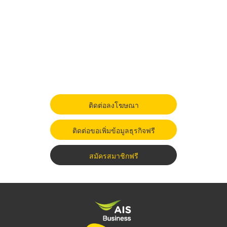
ติดต่อลงโฆษณา
ติดต่อขอเพิ่มข้อมูลธุรกิจฟรี
สมัครสมาชิกฟรี