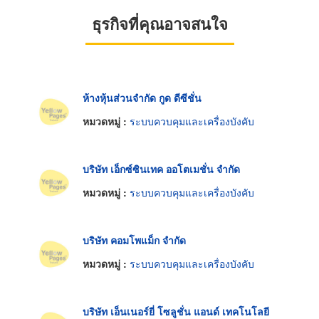
ธุรกิจที่คุณอาจสนใจ
ห้างหุ้นส่วนจำกัด กูด ดีซีชั่น
หมวดหมู่ :
ระบบควบคุมและเครื่องบังคับ
บริษัท เอ็กซ์ซินเทค ออโตเมชั่น จำกัด
หมวดหมู่ :
ระบบควบคุมและเครื่องบังคับ
บริษัท คอมโพแม็ก จำกัด
หมวดหมู่ :
ระบบควบคุมและเครื่องบังคับ
บริษัท เอ็นเนอร์ยี่ โซลูชั่น แอนด์ เทคโนโลยี