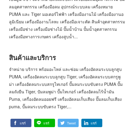
ลมอุตสาหกรรม เครื่องมือลม อุปกรณ์ระบบลม เครื่องหมาย
PUMA และ Tiger มอเตอร์ไฟฟ้า เครื่องมืองานไม้ เครื่องมืองานอ
ลูมิเนียม เครื่องมืองานโลหะ เครื่องมือเจาะตัด สินค้าอุตสาหกรรม
เครื่องมือช่าง เครื่องมือช่างไม้ ปั๊มน้ำบ้าน ปั้มน้ำอุตสาหกรรม
เครื่องมือทางการเกษตร เครื่องสูบน้ำ...
สินค้าและบริการ
จำหน่าย บริการ พร้อมอะไหล่ และซ่อม เครื่องอัดลมระบบลูกสูบ
PUMA, เครื่องอัดลมระบบลูกสูบ Tiger, เครื่องอัดลมระบบสกรูพู
ม่า เครื่องอัดลมระบบสกรูไทเกอร์ ปั๊มลมระบบขับตรง PUMA ปั๊ม
ลมถังยืน Tiger, ปัมลมพูม่า ปั๊มไทเกอร์ เครื่องอัดลมไร้น้ำมัน
Puma, เครื่องอัดลมออยฟรี เครื่องอัดลมเก็บเสียง ปั๊มลมเก็บเสียง
puma, ปั๊มลมระบบขับตรง Tiger,...
แชร์
แชร์
Tweet
แชร์