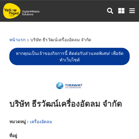
ข้าม
ไป
ยัง
เนื้อหา
หลัก
หน้าแรก
> บริษัท ธีรวัฒน์เครื่องอัดลม จำกัด
หากคุณเป็นเจ้าของกิจการนี้ ติดต่อรับส่วนลดพิเศษ! เพื่อจัด
ทำเว็บไซต์
บริษัท ธีรวัฒน์เครื่องอัดลม จำกัด
หมวดหมู่ :
เครื่องอัดลม
ที่อยู่