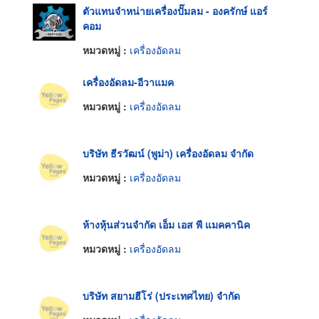
ตัวแทนจำหน่ายเครื่องปั๊มลม - องครักษ์ แอร์
คอม
หมวดหมู่ :
เครื่องอัดลม
เครื่องอัดลม-อีวาแมค
หมวดหมู่ :
เครื่องอัดลม
บริษัท ธีรวัฒน์ (พูม่า) เครื่องอัดลม จำกัด
หมวดหมู่ :
เครื่องอัดลม
ห้างหุ้นส่วนจำกัด เอ็ม เอส พี แมคคานิค
หมวดหมู่ :
เครื่องอัดลม
บริษัท สยามฮีโร่ (ประเทศไทย) จำกัด