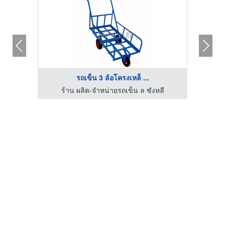
รถเข็น 3 ล้อโครงเหล็ ...
ลี
ร้าน ผลิต-จำหน่ายรถเข็น ล ซังหลี