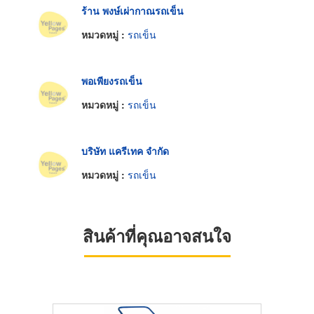
ร้าน พงษ์เผ่ากาณรถเข็น
หมวดหมู่ :
รถเข็น
พอเพียงรถเข็น
หมวดหมู่ :
รถเข็น
บริษัท แครีเทค จำกัด
หมวดหมู่ :
รถเข็น
สินค้าที่คุณอาจสนใจ