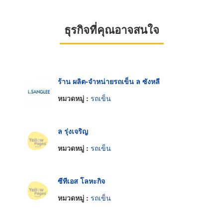
ธุรกิจที่คุณอาจสนใจ
ร้าน ผลิต-จำหน่ายรถเข็น ล ซังหลี
หมวดหมู่ :
รถเข็น
ล รุ่งเจริญ
หมวดหมู่ :
รถเข็น
ซีทีเอส โลหะกิจ
หมวดหมู่ :
รถเข็น