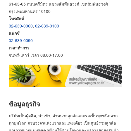
61-63-65 ถนนตรีมิตร แขวงสัมพันธวงศ์ เขตสัมพันธวงศ์
กรุงเทพมหานคร 10100
โทรศัพท์
02-639-0060
,
02-639-0100
แฟกซ์
02-639-0090
เวลาทำการ
จันทร์-เสาร์ เวลา 08.00-17.00
ข้อมูลธุรกิจ
บริษัทเป็นผู้ผลิต, นำเข้า, จำหน่ายลูกล้อและรถเข็นทุกชนิดจาก
ทุกมุมโลก ครบวงจรแห่งแรกและแห่งเดียว เป็นศูนย์รวมลูกล้อ
คุณภาพมากแบบที่สุด พร้อมให้คำปรึกษาและบริการจัดส่งสินค้า