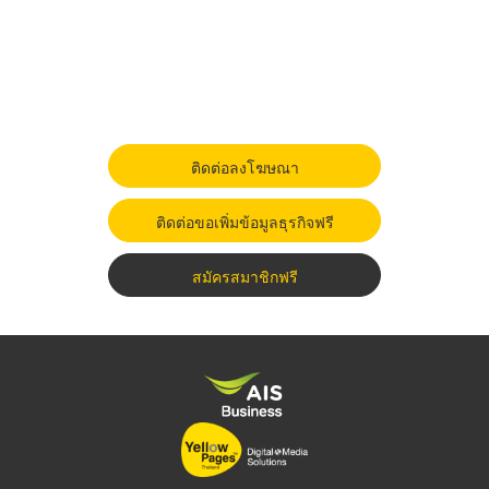
ติดต่อลงโฆษณา
ติดต่อขอเพิ่มข้อมูลธุรกิจฟรี
สมัครสมาชิกฟรี