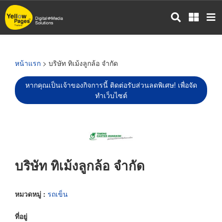
ข้าม
ไป
ยัง
เนื้อหา
หลัก
หน้าแรก
> บริษัท ทิเม้งลูกล้อ จำกัด
หากคุณเป็นเจ้าของกิจการนี้ ติดต่อรับส่วนลดพิเศษ! เพื่อจัด
ทำเว็บไซต์
บริษัท ทิเม้งลูกล้อ จำกัด
หมวดหมู่ :
รถเข็น
ที่อยู่